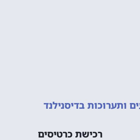
ם ותערוכות
בדיסנילנד
רכישת כרטיסים