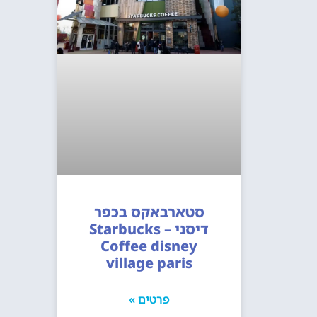
סטארבאקס בכפר
דיסני – Starbucks
Coffee disney
village paris
פרטים »