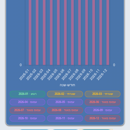
2026-03 · שגרתי
2026-02 · שגרתי
2026-01 · רגוע
2026-06 · עמוס מאוד
2026-05 · עמוס
2026-04 · עמוס
2026-09 · עמוס
2026-08 · עמוס מאוד
2026-07 · עמוס מאוד
2026-12 · עמוס מאוד
2026-11 · עמוס
2026-10 · עמוס