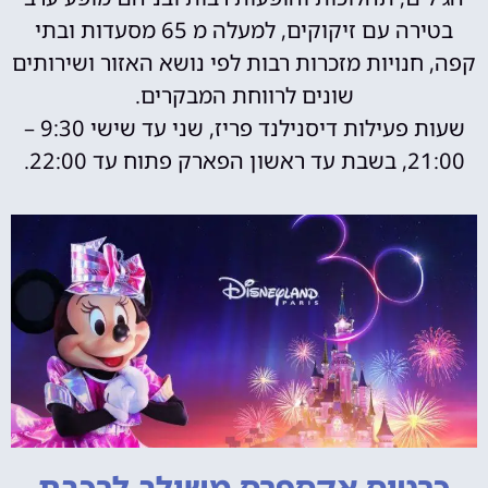
בטירה עם זיקוקים, למעלה מ 65 מסעדות ובתי
קפה, חנויות מזכרות רבות לפי נושא האזור ושירותים
שונים לרווחת המבקרים.
שעות פעילות דיסנילנד פריז, שני עד שישי 9:30 –
21:00, בשבת עד ראשון הפארק פתוח עד 22:00.
כרטיס אקספרס משולב לרכבת