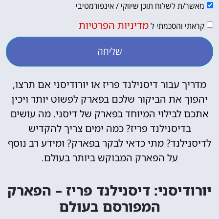
מאשר/ת לשלוח תוכן שיווקי / אינפורמטיבי
מדיניות הפרטיות
קראתי והסכמתי ל
שליחה
מדריך עבור דיסנילנד פריז או יורודיסני אם תרצו,
יהפוך את הביקור שלכם בפארק לפשוט יותר ויכין
אתכם לבילוי המיוחד בפארק של דיסני.
מה עושים
בדיסנילנד פריז? כמה ימים צריך להקדיש
לדיסנילנד? מתי כדאי לבקר בפארק? ומידע רב נוסף
על הפארק המבוקש ביותר בעולם.
יורודיסני: דיסנילנד פריז – הפארק
המפורסם בעולם