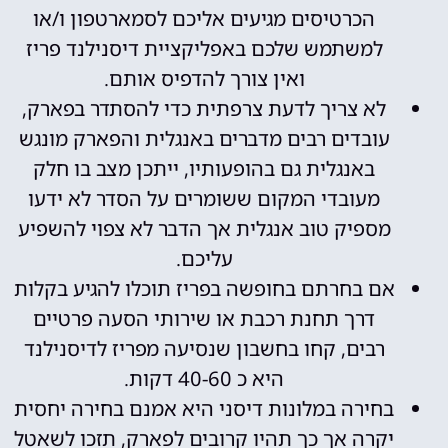
הכרטיסים מגיעים אליכם לסמארטפון ו/או
למשתמש שלכם באפליקציית דיסנילנד פריז
ואין צורך להדפיס אותם.
לא צריך לדעת צרפתית כדי להסתדר בפארק,
עובדים רבים מדברים באנגלית והפארק מונגש
באנגלית גם בהופעותיו, ייתכן מצב בו חלק
מעובדי המקום ששומרים על הסדר לא ידעו
מספיק טוב אנגלית אך הדבר לא צפוי להשפיע
עליכם.
אם בחרתם בחופשה בפריז תוכלו להגיע בקלות
דרך תחנת רכבת או שירותי הסעה פרטיים
רבים, קחו בחשבון שנסיעה מפריז לדיסנילנד
היא כ 40-60 דקות.
בחירה במלונות דיסני היא אמנם בחירה יחסית
יקרה אך כך תהיו קרובים לפארק, תזכו לשאטל