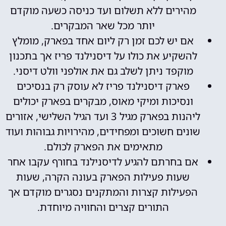
מהירים ללא תשלום ועד כניסה כשעה מוקדם
יותר מכל שאר המבקרים.
אם יש לכם זמן רק ליום אחד בפארק, מומלץ
להשקיע את כולו על דיסנילנד פריז אך בתכנון
מוקפד ניתן לשלב גם את אולפני וולט דיסני.
פארק דיסנילנד פריז לא עוסק רק בנסיכים
ונסיכות ומיקי מאוס, מבקרים בפארק יכולים
ליהנות בפארק מגיל 3 ועד הגיל השלישי, אזורים
שונים חשוכים ומפחידים, מהירויות גבוהות ועוד
מתאימים את הפארק לכולם.
אם בחרתם להגיע לדיסנילנד בחורף עקבו אחר
שעות פעילות הפארק בעונה הקרה, שעות
הפעילות קצרות והמתקנים נסגרים מוקדם אך
התורים קצרים והחוויה מיוחדת.