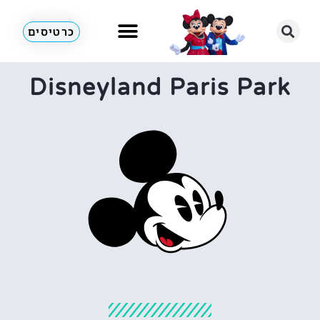
כרטיסים
Disneyland Paris Park