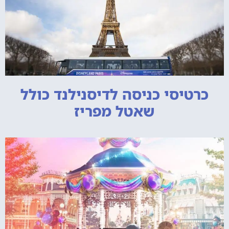
כרטיסי כניסה לדיסנילנד כולל
שאטל מפריז