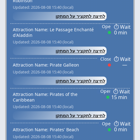
Robinson
Updated: 2026-08-08 15:40 (local)
לחיצה לתקציר על המתקן
Attraction Name: Le Passage Enchanté
0 min
d'Aladdin
Updated: 2026-08-08 15:40 (local)
לחיצה לתקציר על המתקן
—
Attraction Name: Pirate Galleon
Updated: 2026-08-08 15:40 (local)
לחיצה לתקציר על המתקן
Attraction Name: Pirates of the
15 min
Caribbean
Updated: 2026-08-08 15:40 (local)
לחיצה לתקציר על המתקן
0 min
Attraction Name: Pirates' Beach
Updated: 2026-08-08 15:40 (local)