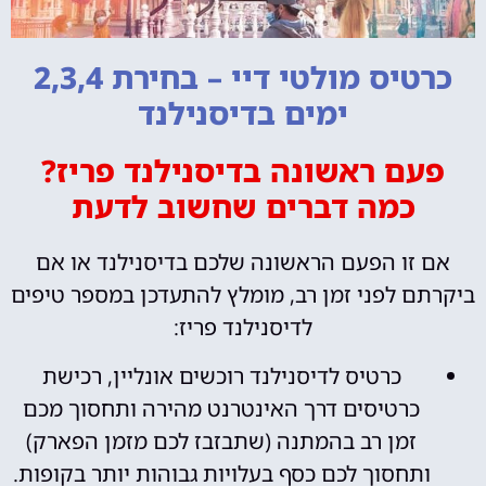
כרטיס מולטי דיי – בחירת 2,3,4
ימים בדיסנילנד
פעם ראשונה בדיסנילנד פריז?
כמה דברים שחשוב לדעת
אם זו הפעם הראשונה שלכם בדיסנילנד או אם
ביקרתם לפני זמן רב, מומלץ להתעדכן במספר טיפים
לדיסנילנד פריז:
כרטיס לדיסנילנד רוכשים אונליין, רכישת
כרטיסים דרך האינטרנט מהירה ותחסוך מכם
זמן רב בהמתנה (שתבזבז לכם מזמן הפארק)
ותחסוך לכם כסף בעלויות גבוהות יותר בקופות.