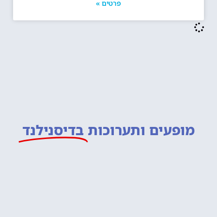
פרטים »
מופעים ותערוכות
בדיסנילנד