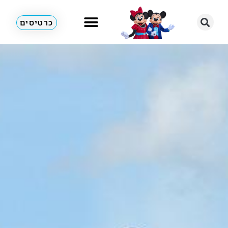
כרטיסים