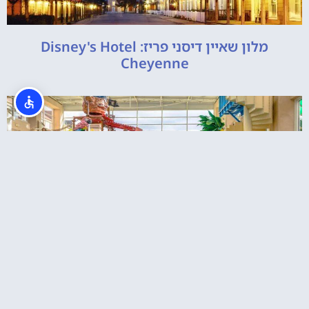
מלון שאיין דיסני פריז: Disney's Hotel
Cheyenne
Explorers Hotel Marne-la-Vallée