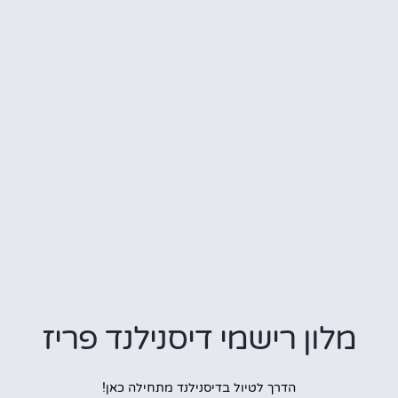
מלון רישמי דיסנילנד פריז
הדרך לטיול בדיסנילנד מתחילה כאן!