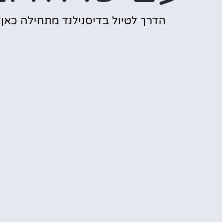
הדרך לטיול בדיסנילנד מתחילה כאן!