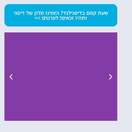
שעת קסם בדיסנילנד? הזמינו מלון של דיסני
ותהיו זכאים! לפרטים >>