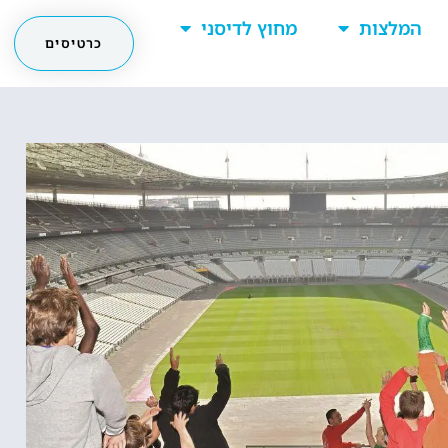
המלצות
מחוץ לדיסני
כרטיסים