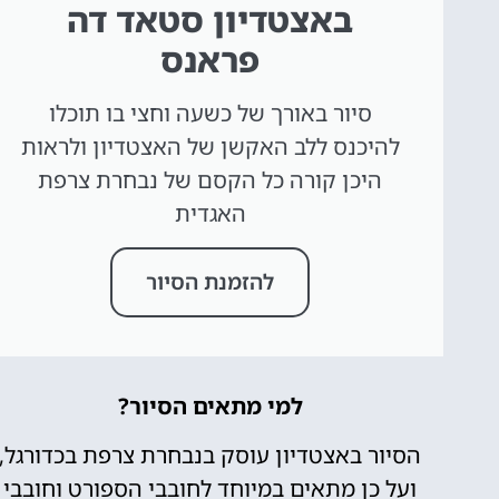
באצטדיון סטאד דה
פראנס
סיור באורך של כשעה וחצי בו תוכלו
להיכנס ללב האקשן של האצטדיון ולראות
היכן קורה כל הקסם של נבחרת צרפת
האגדית
להזמנת הסיור
למי מתאים הסיור?
הסיור באצטדיון עוסק בנבחרת צרפת בכדורגל,
ועל כן מתאים במיוחד לחובבי הספורט וחובבי