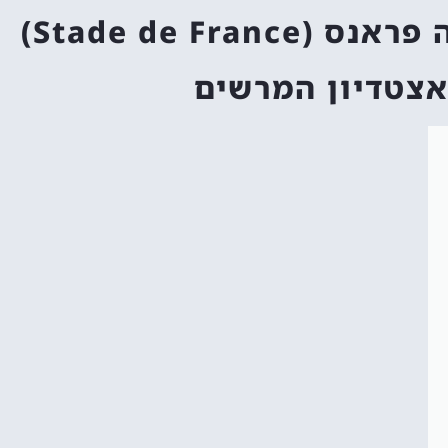
Stade de Fr)
באצטדיון המרשים