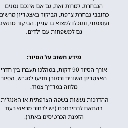
הנבחרת. למרות זאת, גם אם אינכם נמנים
כחובבי נבחרת צרפת, הביקור באצטדיון מרשים
ועוצמתי, ותוכלו למצוא בו עניין. הביקור מתאים
גם למשפחות עם ילדים.
מידע חשוב על הסיור:
אורך הסיור 90 דקות, במהלכו תעברו בין חדרי
האצטדיון השונים וכמובן תגיעו למגרש. הסיור
מלווה במדריך צמוד.
ההדרכות נעשות בשפה הצרפתית או האנגלית,
בהתאם לבחירתכם (יש לבחור מראש בעת
הזמנת הכרטיסים באתר).