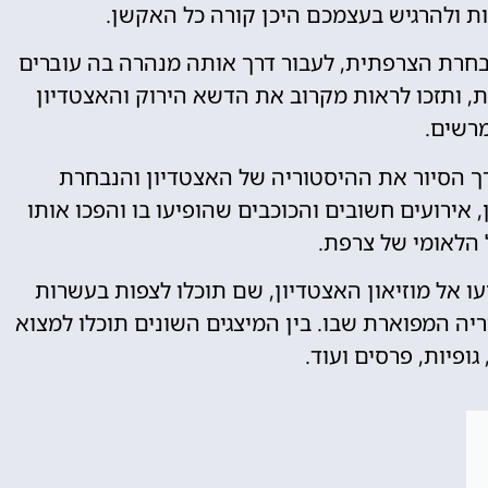
אות ולהרגיש בעצמכם היכן קורה כל האקשן.
בחרת הצרפתית, לעבור דרך אותה מנהרה בה עוברים
 ותזכו לראות מקרוב את הדשא הירוק והאצטדיון
רשים.
רך הסיור את ההיסטוריה של האצטדיון והנבחרת
אירועים חשובים והכוכבים שהופיעו בו והפכו אותו
 הלאומי של צרפת.
עו אל מוזיאון האצטדיון, שם תוכלו לצפות בעשרות
יה המפוארת שבו. בין המיצגים השונים תוכלו למצוא
גופיות, פרסים ועוד.