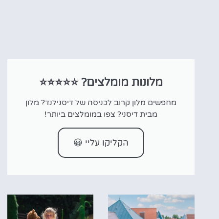
מלונות מומלצים? ⭐⭐⭐⭐⭐
מחפשים מלון קרוב לכניסה של דיסנילנד? מלון
מבית דיסני? צפו במומלצים ביותר!
הקליקו עליי 😀