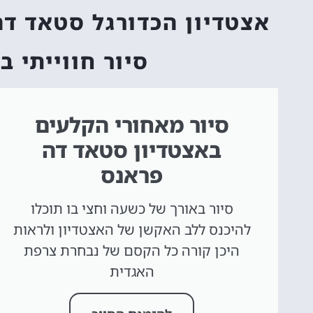
אצטדיון הכדורגל סטאד דה פראנס (ance
סיור חווייתי 
סיור מאחורי הקלעים
באצטדיון סטאד דה
פראנס
סיור באורך של כשעה וחצי בו תוכלו
להיכנס ללב האקשן של האצטדיון ולראות
היכן קורה כל הקסם של נבחרת צרפת
האגדית