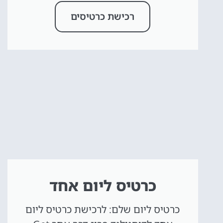
רכישת כרטיסים
כרטיס ליום אחד
כרטיס ליום שלם: לרכישת כרטיס ליום