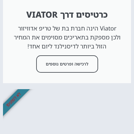
כרטיסים דרך VIATOR
Viator הינה חברת בת של טריפ אדוויזור
ולכן מספקת בתאריכים מסוימים את המחיר
הזול ביותר לדיסנילנד ליום אחד!
לרכישה ופרטים נוספים
לא לפספס!