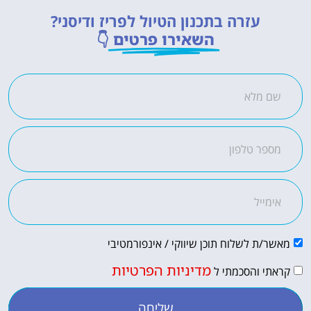
עזרה בתכנון הטיול לפריז ודיסני?
השאירו פרטים
👇
מאשר/ת לשלוח תוכן שיווקי / אינפורמטיבי
מדיניות הפרטיות
קראתי והסכמתי ל
שליחה