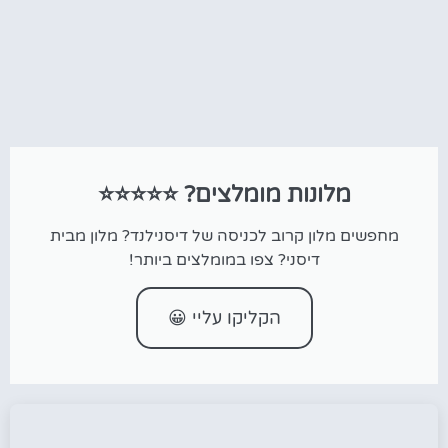
מלונות מומלצים? ⭐⭐⭐⭐⭐
מחפשים מלון קרוב לכניסה של דיסנילנד? מלון מבית
דיסני? צפו במומלצים ביותר!
הקליקו עליי 😀