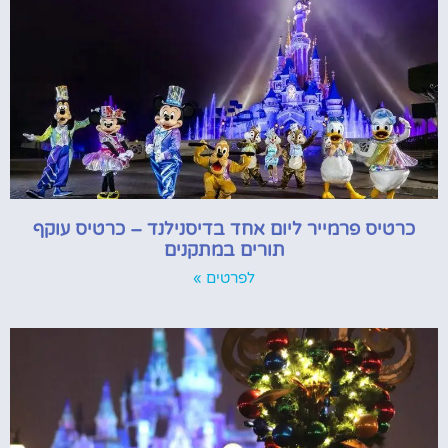
כרטיס פרמייר ליום אחד בדיסנילנד – כרטיס עוקף
תורים במתקנים
לפרטים »