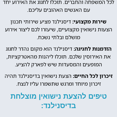
לכל המשפחה והחברים. תוכלו לחגוג את האירוע יחד
עם האנשים האהובים עליכם.
שירות מקצועי:
דיסנילנד מציע שירותי תכנון
הצעות נישואין מקצועיים, שיעזרו לכם ליצור אירוע
מושלם ובלתי נשכח.
הזדמנות לחגיגה:
דיסנילנד הוא מקום נהדר לחגוג
את האירוסין שלכם. תוכלו ליהנות מהאטרקציות,
המופעים והמסעדות שיש לפארק להציע.
זיכרון לכל החיים:
הצעת נישואין בדיסנילנד תהיה
זיכרון מיוחד ומרגש שתשמרו עליו לנצח.
טיפים להצעת נישואין מוצלחת
בדיסנילנד: