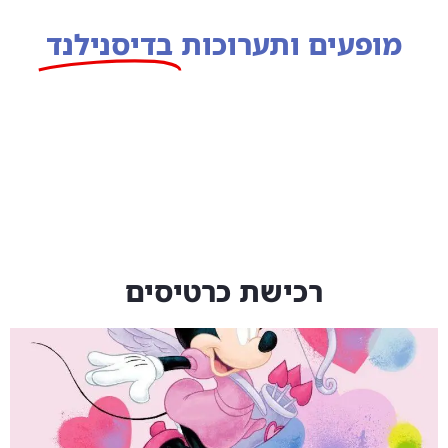
מופעים ותערוכות
בדיסנילנד
רכישת כרטיסים