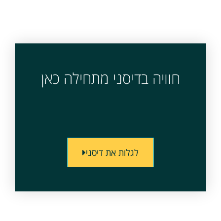
חוויה בדיסני מתחילה כאן
לגלות את דיסני