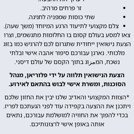
זר פרחים מרהיב.
שתי כוסות שמפניה לחגיגה.
צלם מקצועי לתיעוד הרגע המיוחד (משך שעה).
צאו למסע בעולם קסום בו החלומות מתגשמים, וצרו
הצעת נישואין ייחודית שתגרום לכם להרגיש כמו בזוג
מלכותי. נארגן עבורכם סיפור אהבה אישי ובלתי
נשכח, המمزוג בתוך הקסם של עולם דיסני.
הצעת הנישואין תלווה על ידי פלוריאן, מנהל
הסוכנות, ומשרת אישי לבוש בהתאם לאירוע.
*הצוות המקצועי והאדיב שלנו יבין את החזון שלכם
ויתכנן את ההצעה בקפידה עוד לפני הגעתכם לפריז.
בכדי להפוך את החוויה למושלמת עבורכם, נתאים
אותה באופן אישי לרצונותיכם.