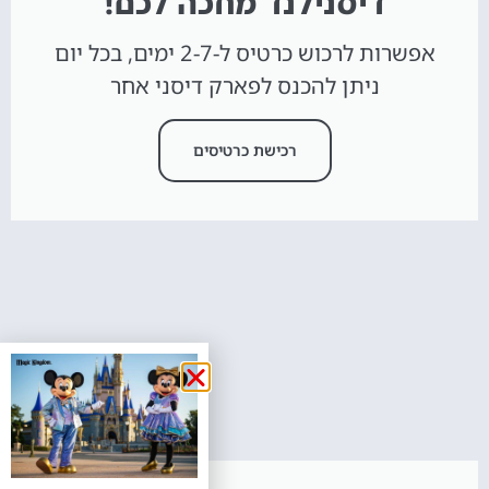
דיסנילנד מחכה לכם!
אפשרות לרכוש כרטיס ל-2-7 ימים, בכל יום
ניתן להכנס לפארק דיסני אחר
רכישת כרטיסים