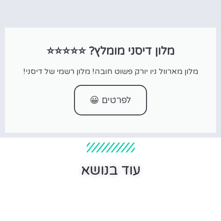
מלון דיסני מומלץ? ⭐⭐⭐⭐⭐
מלון מארוול ניו יורק פשוט חובה! מלון רשמי של דיסני!
לפרטים 😀
עוד בנושא