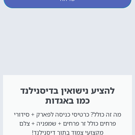
להציע נישואין בדיסנילנד
כמו באגדות
מה זה כולל? כרטיסי כניסה לפארק + סידורי
פרחים כולל זר פרחים + שמפניה + צלם
מקצועי צמוד בתוך דיסנילנד!