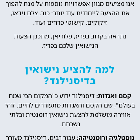
אנו מציעים מגוון אפשרויות נוספות על מנת להפוך
את ההצעה לייחודית עוד יותר: כנר, צלם וידאו,
זיקוקים, קישוטי פרחים ועוד.
נתראה בקרוב בפריז, פלוריאן, מתכנן הצעות
הנישואין שלכם בפריז.
למה להציע נישואין
בדיסנילנד?
קסם ואגדות:
דיסנילנד ידוע כ"המקום הכי שמח
בעולם", שם הקסם והאגדות מתעוררים לחיים. זוהי
אווירה מושלמת להצעת נישואין רומנטית ובלתי
נשכחת.
נוסטלגיה ורומנטיקה:
עבור רבים, דיסנילנד מעורר