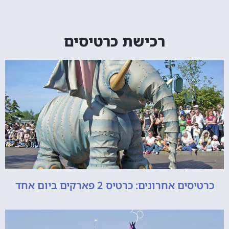
רכישת כרטיסים
כרטיסים אחרונים: כרטיס 2 פארקים ביום אחד