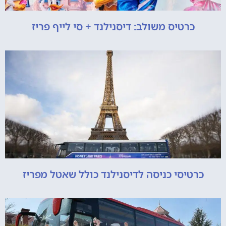
כרטיס משולב: דיסנילנד + סי לייף פריז
כרטיסי כניסה לדיסנילנד כולל שאטל מפריז