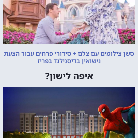
סשן צילומים עם צלם + סידורי פרחים עבור הצעת
נישואין בדיסנילנד בפריז
איפה לישון?