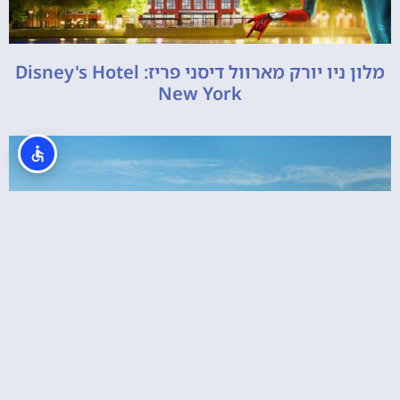
מלון ניו יורק מארוול דיסני פריז: Disney's Hotel
New York
Dream Castle Hotel