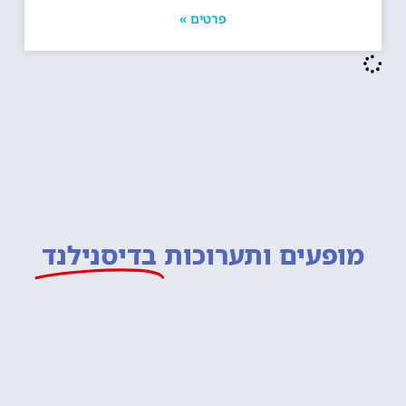
פרטים »
מופעים ותערוכות
בדיסנילנד