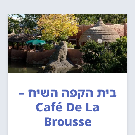
בית הקפה השיח –
Café De La
Brousse