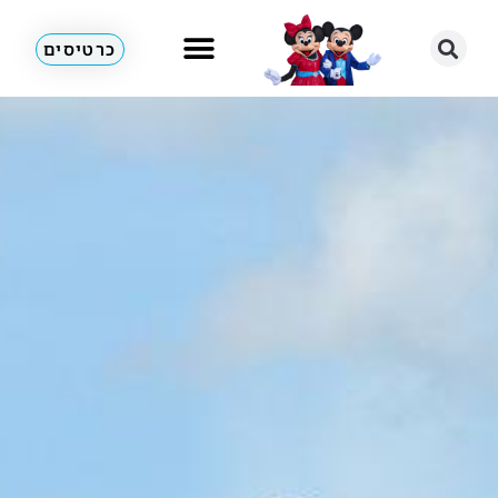
כרטיסים