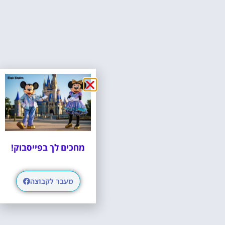
מחכים לך בפייסבוק!
מעבר לקבוצה