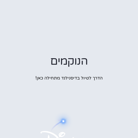
הנוקמים
הדרך לטיול בדיסנילנד מתחילה כאן!