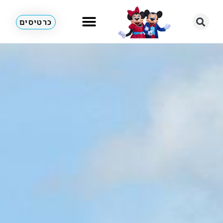
כרטיסים