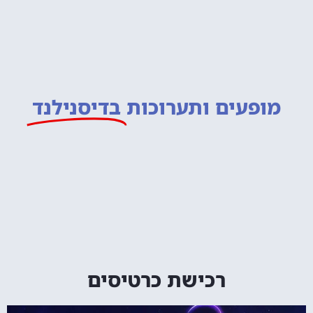
מופעים ותערוכות
בדיסנילנד
רכישת כרטיסים