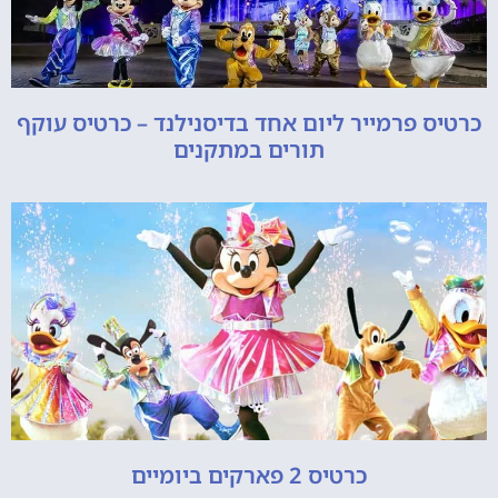
כרטיס פרמייר ליום אחד בדיסנילנד – כרטיס עוקף
תורים במתקנים
כרטיס 2 פארקים ביומיים