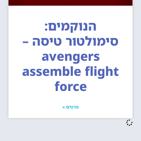
הנוקמים:
סימולטור טיסה –
avengers
assemble flight
force
פרטים »