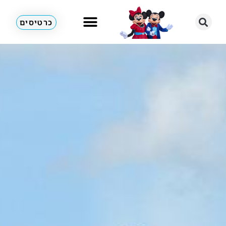
כרטיסים