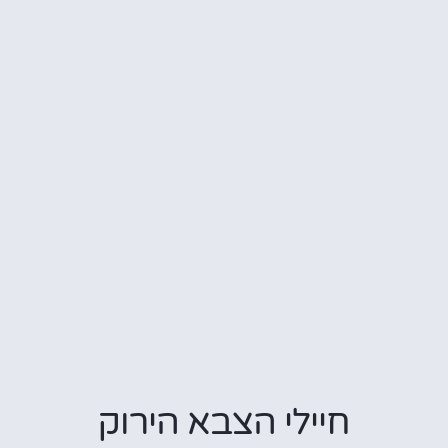
חיילי הצבא הירוק