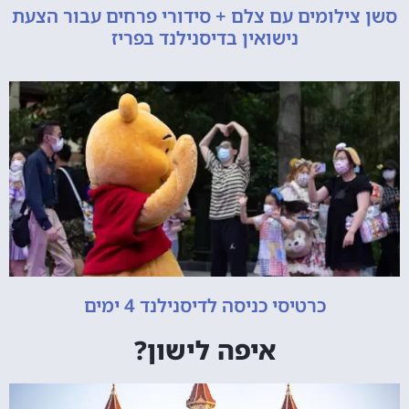
סשן צילומים עם צלם + סידורי פרחים עבור הצעת
נישואין בדיסנילנד בפריז
כרטיסי כניסה לדיסנילנד 4 ימים
איפה לישון?