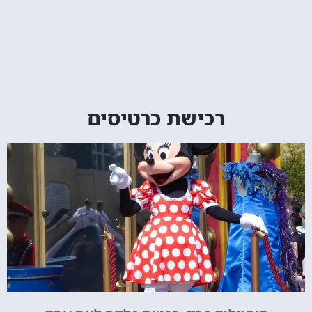
רכישת כרטיסים