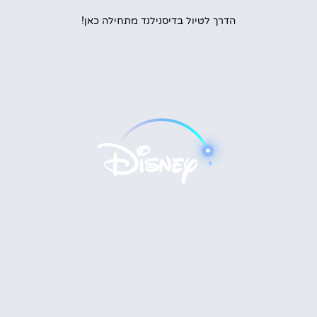
הדרך לטיול בדיסנילנד מתחילה כאן!