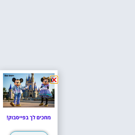
מחכים לך בפייסבוק!