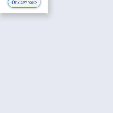
מעבר לקבוצה