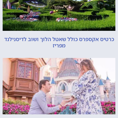
כרטיס אקספרס כולל שאטל הלוך ושוב לדיסנילנד
מפריז