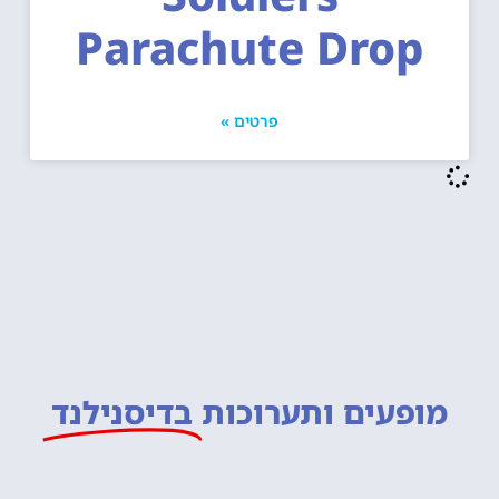
Parachute Drop
פרטים »
מופעים ותערוכות
בדיסנילנד