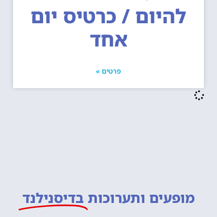
להיום / כרטיס יום
אחד
פרטים »
מופעים ותערוכות
בדיסנילנד