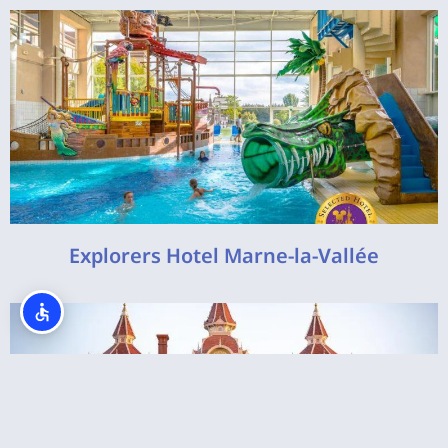
Explorers Hotel Marne-la-Vallée