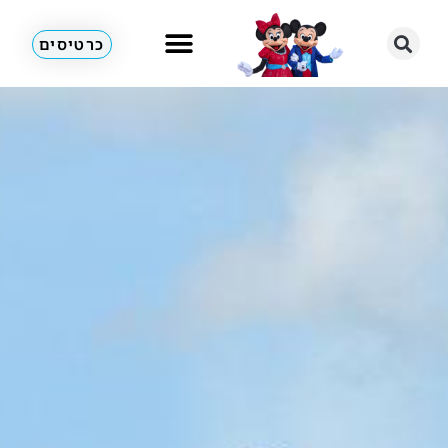
כרטיסים