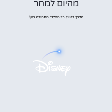
מהיום למחר
הדרך לטיול בדיסנילנד מתחילה כאן!