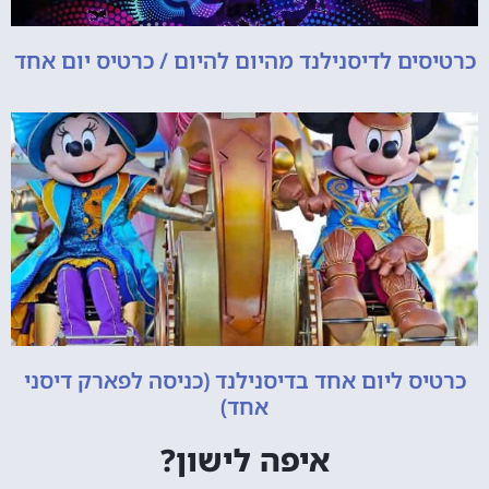
כרטיסים לדיסנילנד מהיום להיום / כרטיס יום אחד
כרטיס ליום אחד בדיסנילנד (כניסה לפארק דיסני
אחד)
איפה לישון?