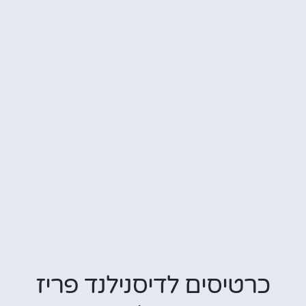
כרטיסים לדיסנילנד פריז