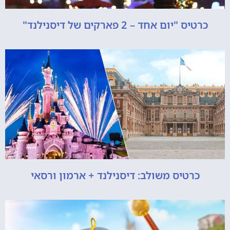
כרטיס "יום אחד – 2 פארקים של דיסנילנד"
כרטיס משולב: דיסנילנד + ארמון ורסאי