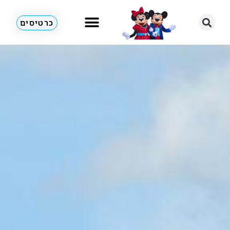
כרטיסים