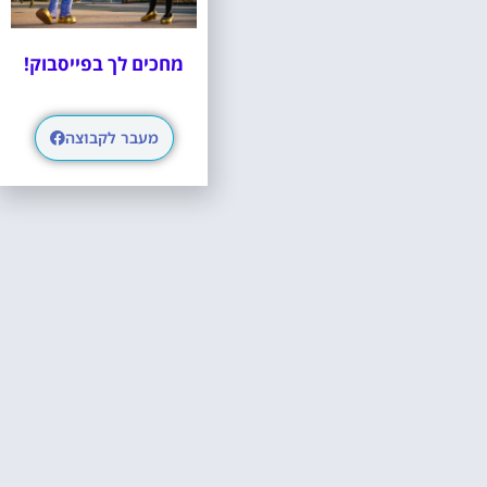
מחכים לך בפייסבוק!
מעבר לקבוצה