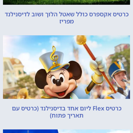
כרטיס אקספרס כולל שאטל הלוך ושוב לדיסנילנד
מפריז
כרטיס Flex ליום אחד בדיסנילנד (כרטיס עם
תאריך פתוח)