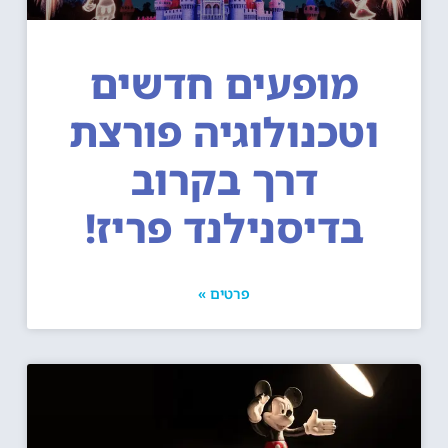
מופעים חדשים
וטכנולוגיה פורצת
דרך בקרוב
בדיסנילנד פריז!
פרטים »