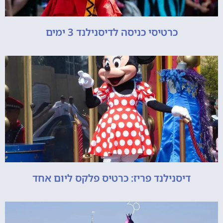
כרטיסי כניסה לדיסנילנד 3 ימים
דיסנילנד פריז: כרטיס פלקס ליום אחד