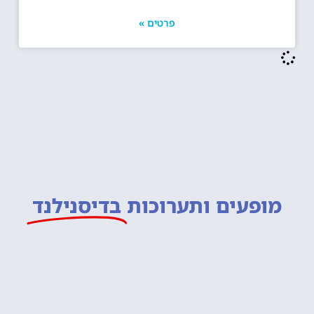
פרטים »
מופעים ותערוכות
בדיסנילנד