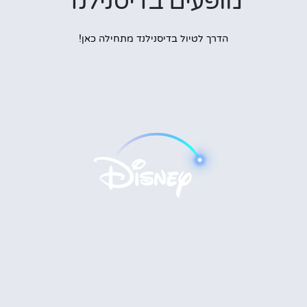
מופעים בדיסנילנד
הדרך לטיול בדיסנילנד מתחילה כאן!