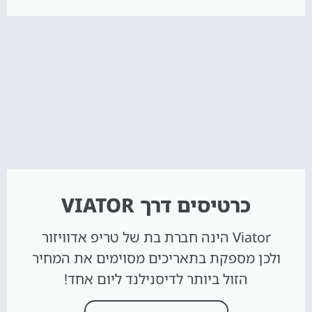
כרטיסים דרך VIATOR
Viator הינה חברת בת של טריפ אדוויזור
ולכן מספקת בתאריכים מסוימים את המחיר
הזול ביותר לדיסנילנד ליום אחד!