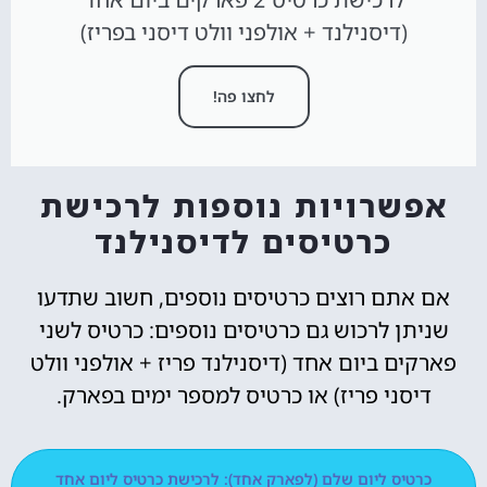
(דיסנילנד + אולפני וולט דיסני בפריז)
לחצו פה!
אפשרויות נוספות לרכישת
כרטיסים לדיסנילנד
אם אתם רוצים כרטיסים נוספים, חשוב שתדעו
שניתן לרכוש גם כרטיסים נוספים: כרטיס לשני
פארקים ביום אחד (דיסנילנד פריז + אולפני וולט
דיסני פריז) או כרטיס למספר ימים בפארק.
כרטיס ליום שלם (לפארק אחד): לרכישת כרטיס ליום אחד