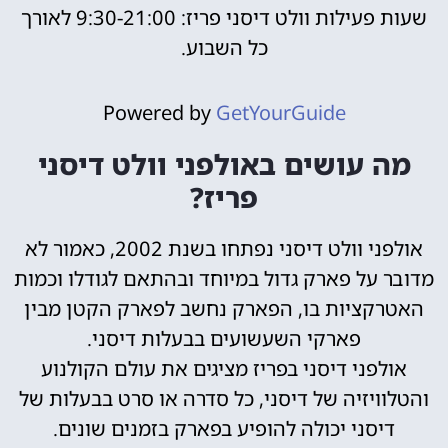
שעות פעילות וולט דיסני פריז: 9:30-21:00 לאורך
כל השבוע.
Powered by
GetYourGuide
מה עושים באולפני וולט דיסני
פריז?
אולפני וולט דיסני נפתחו בשנת 2002, כאמור לא
מדובר על פארק גדול במיוחד ובהתאם לגודלו וכמות
האטרקציות בו, הפארק נחשב לפארק הקטן מבין
פארקי השעשועים בבעלות דיסני.
אולפני דיסני בפריז מציגים את עולם הקולנוע
והטלוויזיה של דיסני, כל סדרה או סרט בבעלות של
דיסני יכולה להופיע בפארק בזמנים שונים.