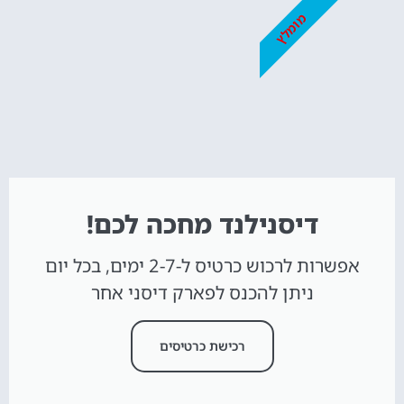
מומלץ
דיסנילנד מחכה לכם!
אפשרות לרכוש כרטיס ל-2-7 ימים, בכל יום
ניתן להכנס לפארק דיסני אחר
רכישת כרטיסים