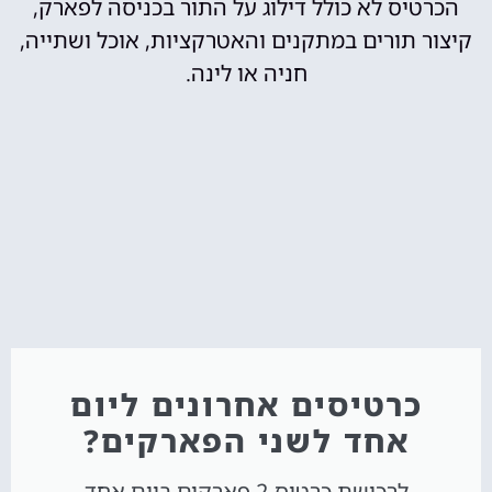
הכרטיס לא כולל דילוג על התור בכניסה לפארק,
קיצור תורים במתקנים והאטרקציות, אוכל ושתייה,
חניה או לינה.
כרטיסים אחרונים ליום
אחד לשני הפארקים?
לרכישת כרטיס 2 פארקים ביום אחד