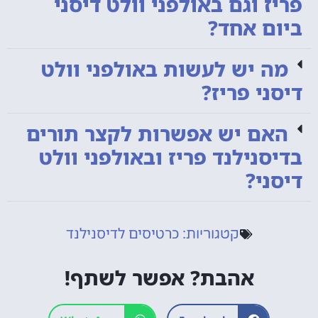
פריז וגם באולפני וולט דיסני
ביום אחד?
מה יש לעשות באולפני וולט
דיסני פריז?
האם יש אפשרות לקצר תורים
בדיסנילנד פריז ובאולפני וולט
דיסני?
כרטיסים לדיסנילנד
קטגוריות:
אהבת? אפשר לשתף!