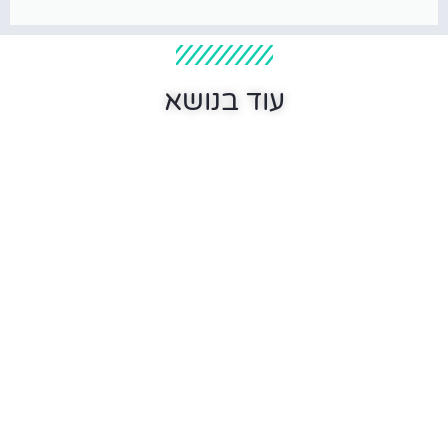
עוד בנושא