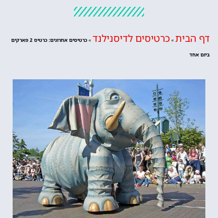
דף הבית
כרטיסים לדיסנילנד
»
»
כרטיסים אחרונים: כרטיס 2 פארקים
ביום אחד