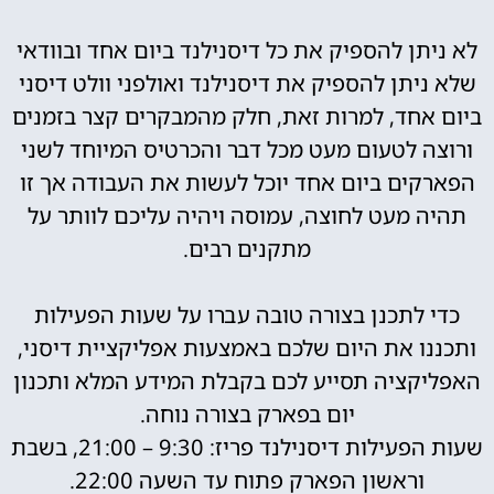
לא ניתן להספיק את כל דיסנילנד ביום אחד ובוודאי
שלא ניתן להספיק את דיסנילנד ואולפני וולט דיסני
ביום אחד, למרות זאת, חלק מהמבקרים קצר בזמנים
ורוצה לטעום מעט מכל דבר והכרטיס המיוחד לשני
הפארקים ביום אחד יוכל לעשות את העבודה אך זו
תהיה מעט לחוצה, עמוסה ויהיה עליכם לוותר על
מתקנים רבים.
כדי לתכנן בצורה טובה עברו על שעות הפעילות
ותכננו את היום שלכם באמצעות אפליקציית דיסני,
האפליקציה תסייע לכם בקבלת המידע המלא ותכנון
יום בפארק בצורה נוחה.
שעות הפעילות דיסנילנד פריז: 9:30 – 21:00, בשבת
וראשון הפארק פתוח עד השעה 22:00.