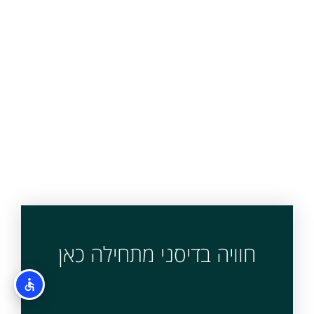
חוויה בדיסני מתחילה כאן