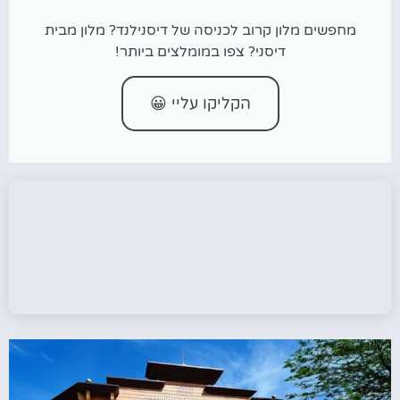
מחפשים מלון קרוב לכניסה של דיסנילנד? מלון מבית
דיסני? צפו במומלצים ביותר!
הקליקו עליי 😀