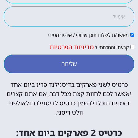
מאשר/ת לשלוח תוכן שיווקי / אינפורמטיבי
מדיניות הפרטיות
קראתי והסכמתי ל
שליחה
כרטיס לשני פארקים בדיסנילנד פריז ביום אחד
יאפשר לכם לחוות קצת מכל דבר, אם אתם קצרים
בזמנים תוכלו להזמין כרטיס לדיסנילנד ולאולפני
וולט דיסני.
כרטיס 2 פארקים ביום אחד: