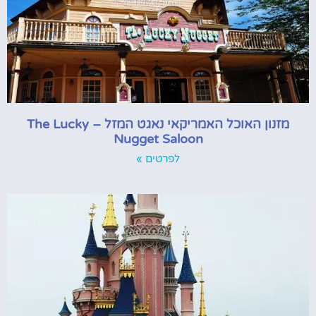
מזנון האוכל האמריקאי נאגט המזל – The Lucky
Nugget Saloon
לפרטים »