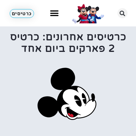
כרטיסים
כרטיסים אחרונים: כרטיס
2 פארקים ביום אחד