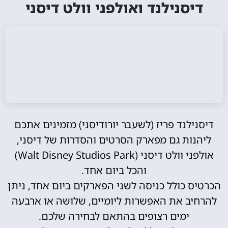
דיסנילנד ואולפני וולט דיסני
דיסנילנד פריז (לשעבר יורודיסני) מזמינים אתכם
ליהנות גם מפארק הסרטים והסדרות של דיסני,
אולפני וולט דיסני (Walt Disney Studios Park)
והכל ביום אחד.
הכרטיס כולל כניסה לשני הפארקים ביום אחד, ניתן
להרחיב את האפשרות ליומיים, שלושה או ארבעה
ימים רצופים בהתאם לבחירה שלכם.