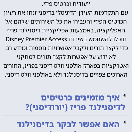
ייעודית וכרטיס פיזי.
עם התקדמות העידן הדיגיטלי בדיסני זנחו את רעיון
הכרטיס הפיזי והעבירו את כל השירותים שלהם אל
האפליקציה, באמצעות אפליקציית דיסנילנד פריז
תוכלו להשתמש בשירות Disney Premier Access
כדי לקצר תורים ולקבל אפשרויות נוספות ומידע רב.
לא ידוע על אפשרות לקצר תורים למתקני
ואטרקציות בפארק אולפני וולט דיסני בפריז, התורים
הארוכים צפויים בדיסנילנד ולא באולפני וולט דיסני.
איך מזמינים כרטיסים
לדיסנילנד פריז (יורודיסני)?
האם אפשר לבקר בדיסנילנד