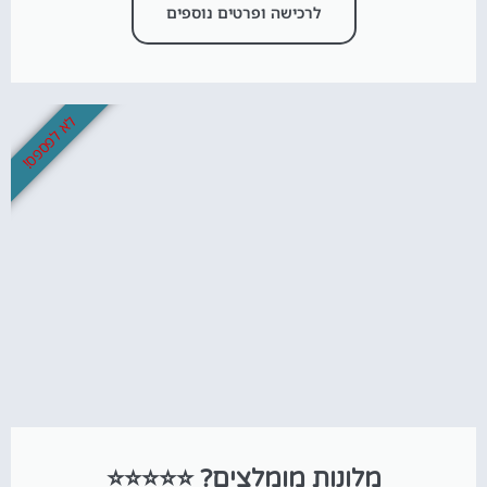
לרכישה ופרטים נוספים
לא לפספס!
מלונות מומלצים? ⭐⭐⭐⭐⭐