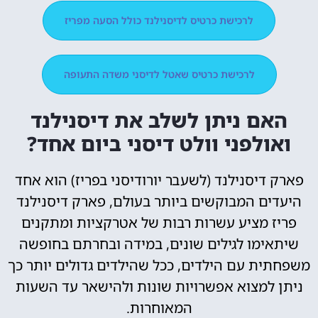
לרכישת כרטיס לדיסנילנד כולל הסעה מפריז
לרכישת כרטיס שאטל לדיסני משדה התעופה
האם ניתן לשלב את דיסנילנד
ואולפני וולט דיסני ביום אחד?
פארק דיסנילנד (לשעבר יורודיסני בפריז) הוא אחד
היעדים המבוקשים ביותר בעולם, פארק דיסנילנד
פריז מציע עשרות רבות של אטרקציות ומתקנים
שיתאימו לגילים שונים, במידה ובחרתם בחופשה
משפחתית עם הילדים, ככל שהילדים גדולים יותר כך
ניתן למצוא אפשרויות שונות ולהישאר עד השעות
המאוחרות.