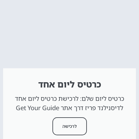
כרטיס ליום אחד
כרטיס ליום שלם: לרכישת כרטיס ליום אחד
לדיסנילנד פריז דרך אתר Get Your Guide
לרכישה