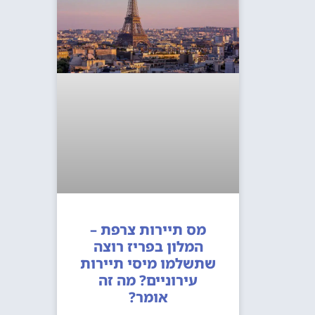
מס תיירות צרפת –
המלון בפריז רוצה
שתשלמו מיסי תיירות
עירוניים? מה זה
אומר?