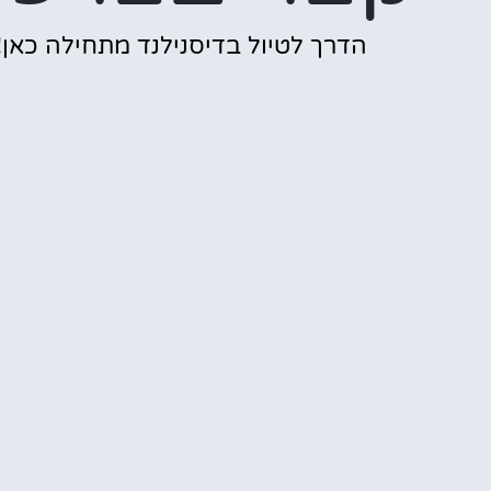
הדרך לטיול בדיסנילנד מתחילה כאן!