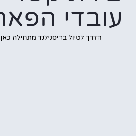
עובדי הפאר
הדרך לטיול בדיסנילנד מתחילה כאן!