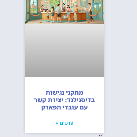
מתקני נגישות
בדיסנילנד: יצירת קשר
עם עובדי הפארק
פרטים »