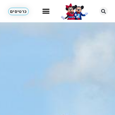
כרטיסים