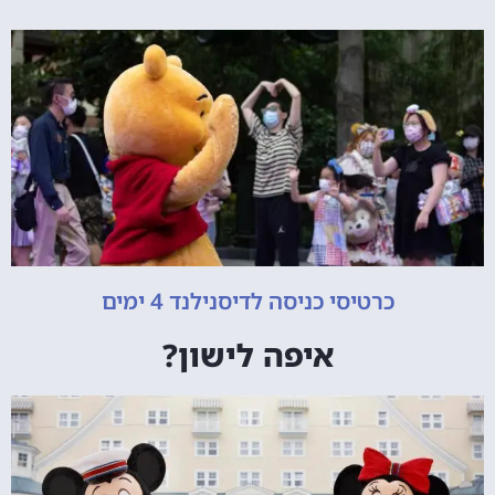
כרטיסי כניסה לדיסנילנד 4 ימים
איפה לישון?