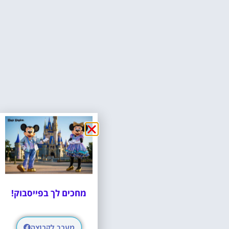
מחכים לך בפייסבוק!
מעבר לקבוצה