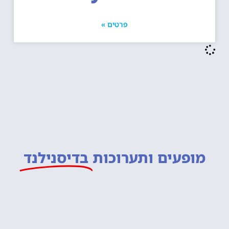
פרטים »
מופעים ותערוכות
בדיסנילנד