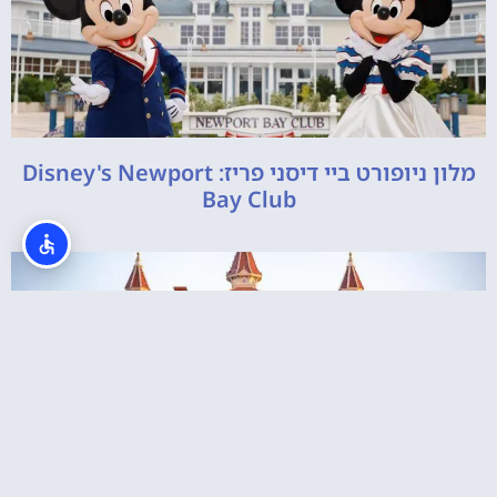
מלון ניופורט ביי דיסני פריז: Disney's Newport
Bay Club