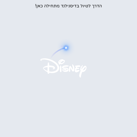
הדרך לטיול בדיסנילנד מתחילה כאן!