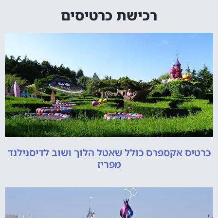
רכישת כרטיסים
כרטיס אקספרס כולל שאטל הלוך ושוב לדיסנילנד
מפריז