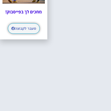
מחכים לך בפייסבוק!
מעבר לקבוצה