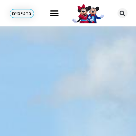
כרטיסים