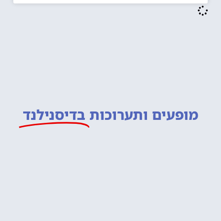
מופעים ותערוכות
בדיסנילנד