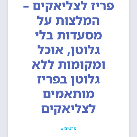
פריז לצליאקים –
המלצות על
מסעדות בלי
גלוטן, אוכל
ומקומות ללא
גלוטן בפריז
מותאמים
לצליאקים
פרטים »