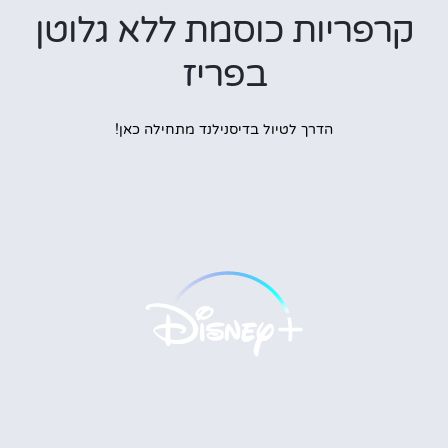
קרפריות כוסמת ללא גלוטן
בפריז
הדרך לטיול בדיסנילנד מתחילה כאן!