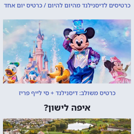
כרטיסים לדיסנילנד מהיום להיום / כרטיס יום אחד
כרטיס משולב: דיסנילנד + סי לייף פריז
איפה לישון?