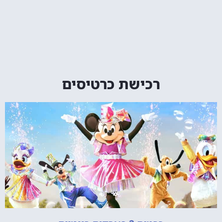
רכישת כרטיסים