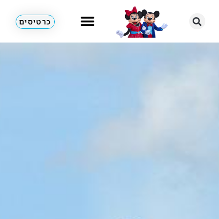
כרטיסים