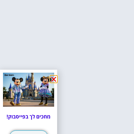
מחכים לך בפייסבוק!