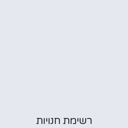
רשימת חנויות