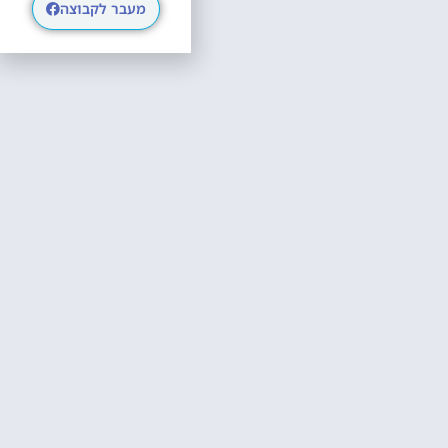
מעבר לקבוצה