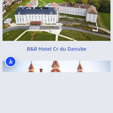
B&B Hotel Cr du Danube