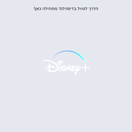
הדרך לטיול בדיסנילנד מתחילה כאן!