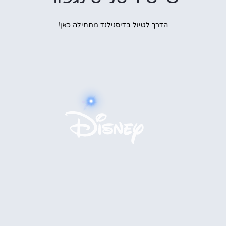
הדרך לטיול בדיסנילנד מתחילה כאן!