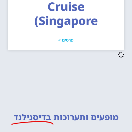
Cruise
Singapore)
פרטים »
מופעים ותערוכות
בדיסנילנד