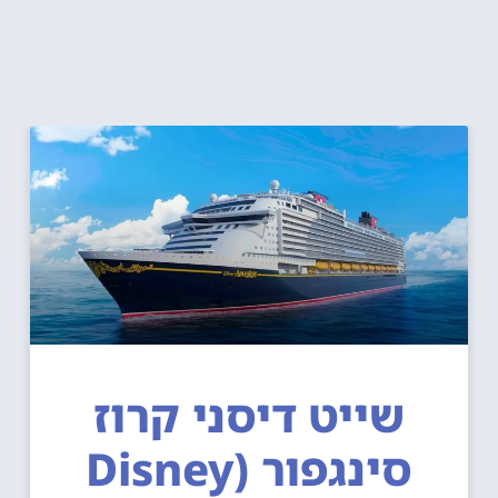
שייט דיסני קרוז
סינגפור (Disney