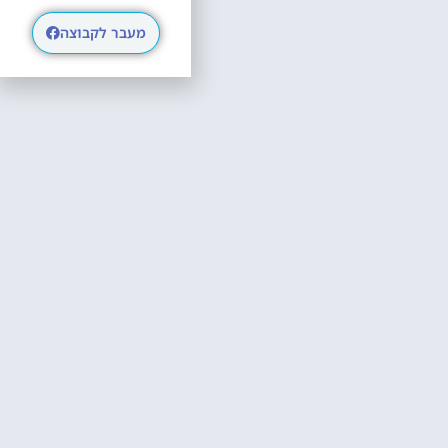
מעבר לקבוצה