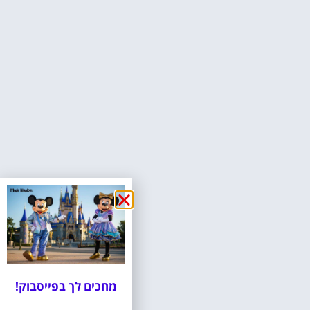
מחכים לך בפייסבוק!