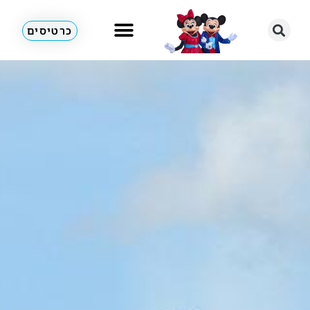
כרטיסים