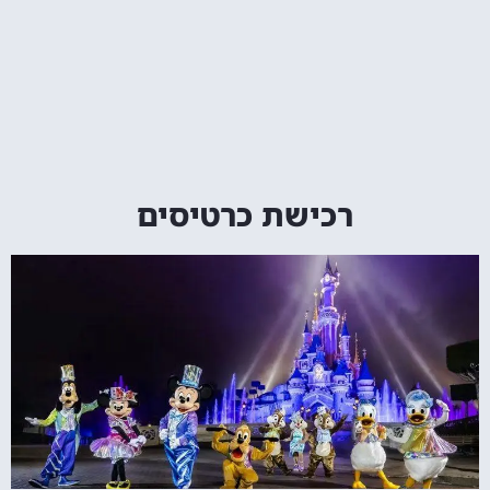
רכישת כרטיסים