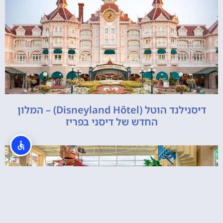
דיסנילנד הוטל (Disneyland Hôtel) – המלון
החדש של דיסני בפריז