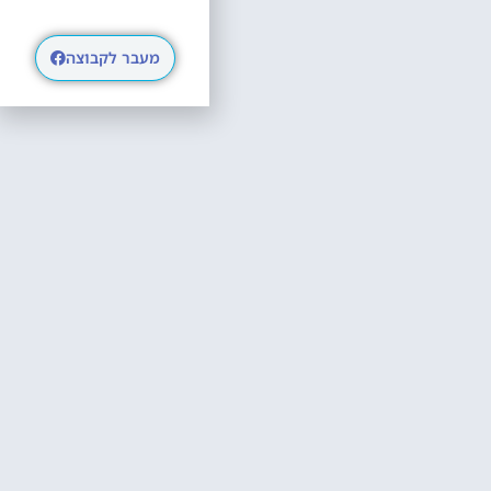
מעבר לקבוצה