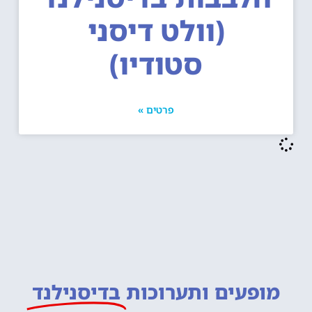
(וולט דיסני
סטודיו)
פרטים »
מופעים ותערוכות
בדיסנילנד