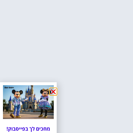
מחכים לך בפייסבוק!