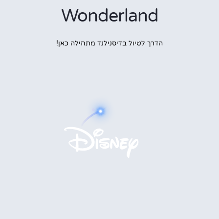
Wonderland
הדרך לטיול בדיסנילנד מתחילה כאן!