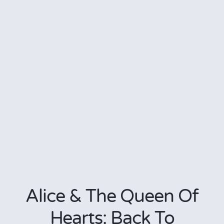
Alice & The Queen Of
Hearts: Back To