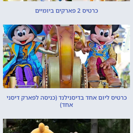
כרטיס 2 פארקים ביומיים
כרטיס ליום אחד בדיסנילנד (כניסה לפארק דיסני
אחד)