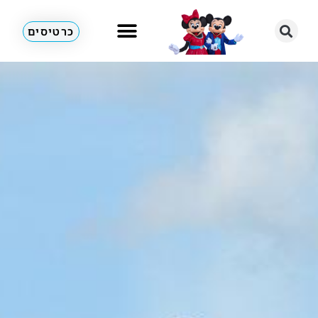
כרטיסים