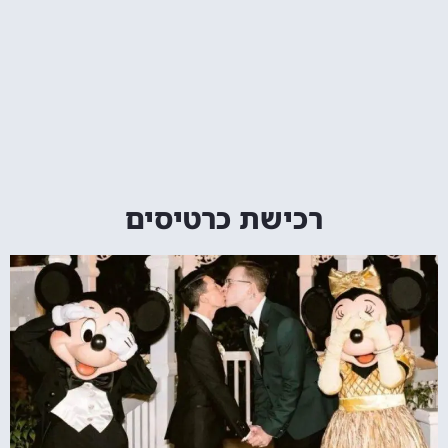
רכישת כרטיסים