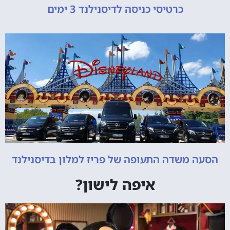
כרטיסי כניסה לדיסנילנד 3 ימים
הסעה משדה התעופה של פריז למלון בדיסנילנד
איפה לישון?