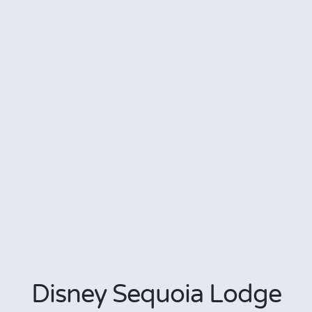
Disney Sequoia Lodge