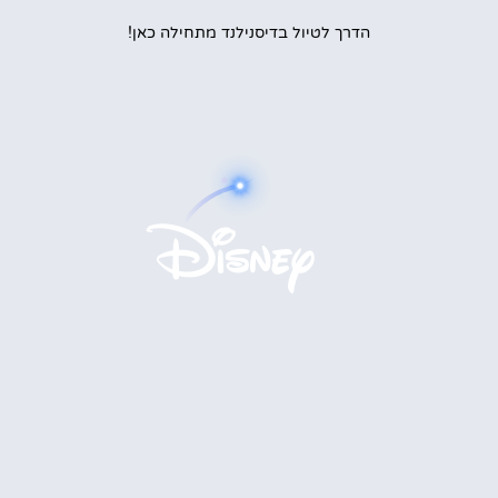
הדרך לטיול בדיסנילנד מתחילה כאן!