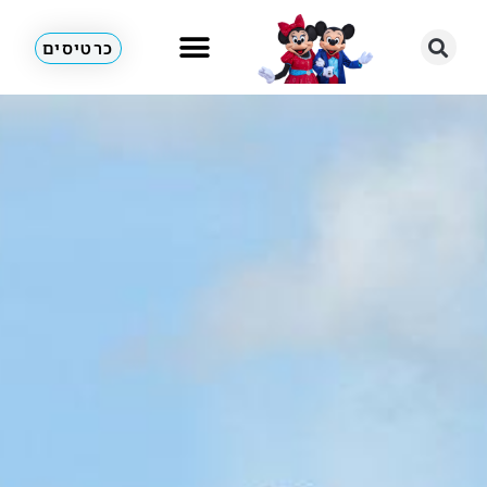
כרטיסים