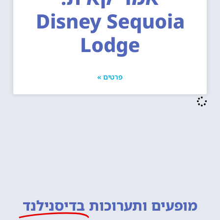
Disney Sequoia
Lodge
פרטים »
מופעים ותערוכות
בדיסנילנד