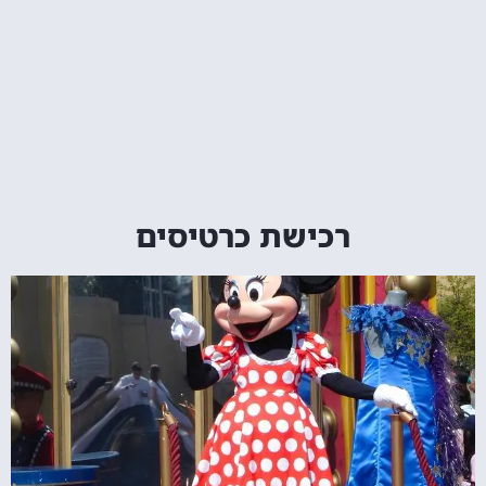
רכישת כרטיסים