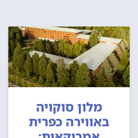
מלון סוקויה
באווירה כפרית
אמריקאית: