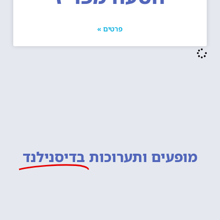
פרטים »
מופעים ותערוכות
בדיסנילנד