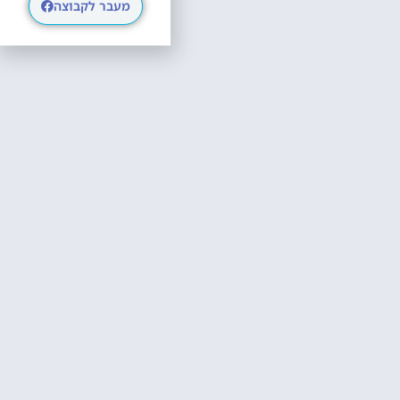
מעבר לקבוצה