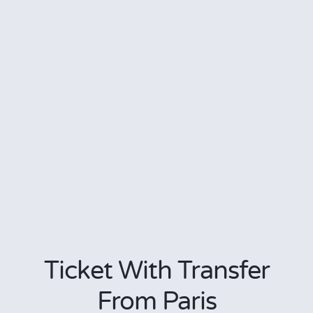
Ticket With Transfer
From Paris