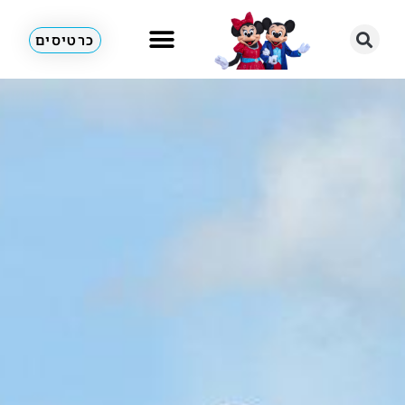
כרטיסים