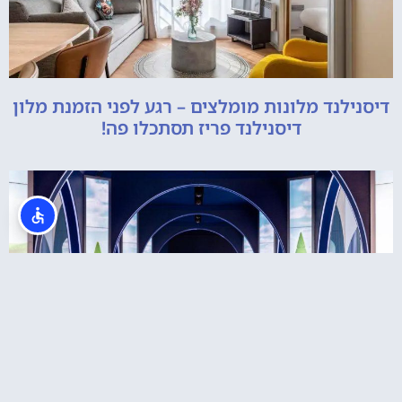
דיסנילנד מלונות מומלצים – רגע לפני הזמנת מלון
דיסנילנד פריז תסתכלו פה!
Grand Magic Circus Hotel