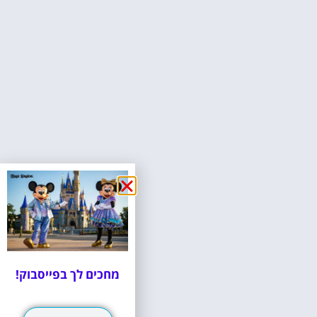
מחכים לך בפייסבוק!