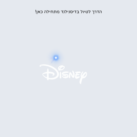
הדרך לטיול בדיסנילנד מתחילה כאן!