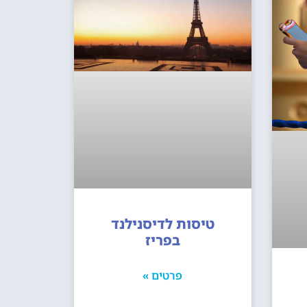
טיסות לדיסנילנד
בפריז
פרטים »