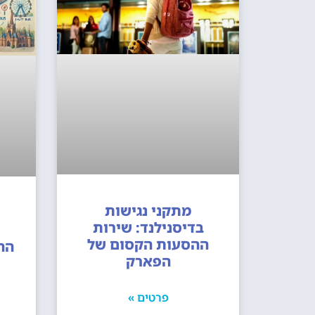
מתקני נגישות
בדיסנילנד: שירות
ההסעות הקסום של
הה
הפארק
פרטים »