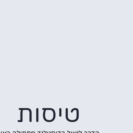
טיסות