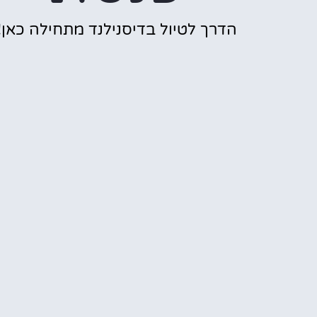
הדרך לטיול בדיסנילנד מתחילה כאן!