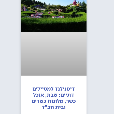
דיסנילנד למטיילים
דתיים: שבת, אוכל
כשר, מלונות כשרים
ובית חב"ד