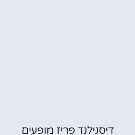
דיסנילנד פריז מופעים