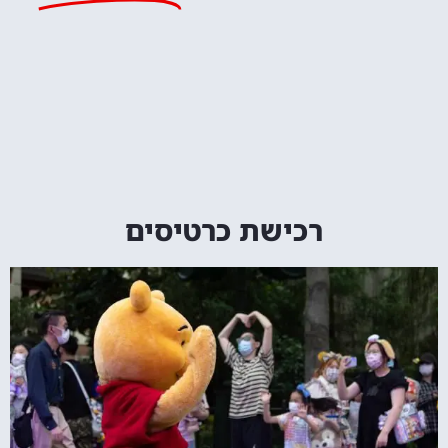
רכישת כרטיסים