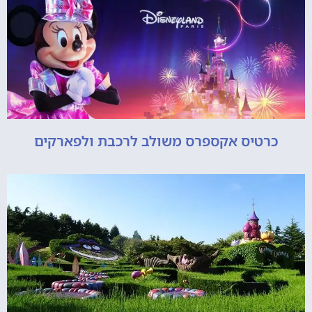
כרטיס אקספרס משולב לרכבת ולפארקים