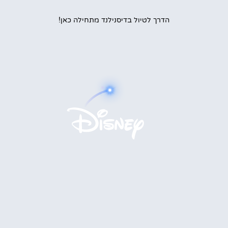
הדרך לטיול בדיסנילנד מתחילה כאן!