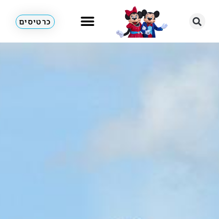
כרטיסים