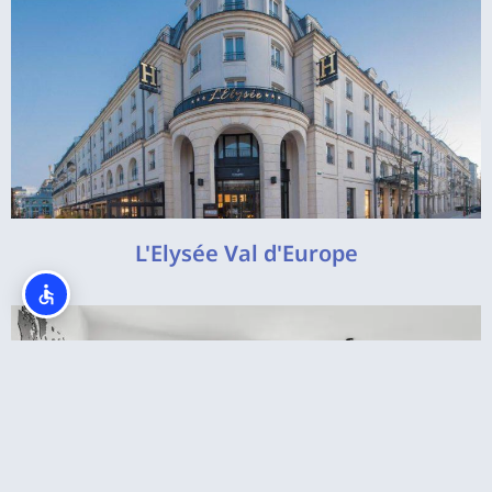
L'Elysée Val d'Europe