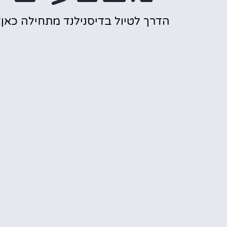
הדרך לטיול בדיסנילנד מתחילה כאן!