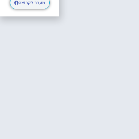
מעבר לקבוצה