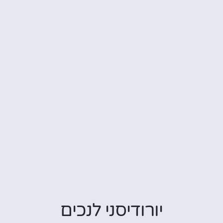
יורודיסני לנכים