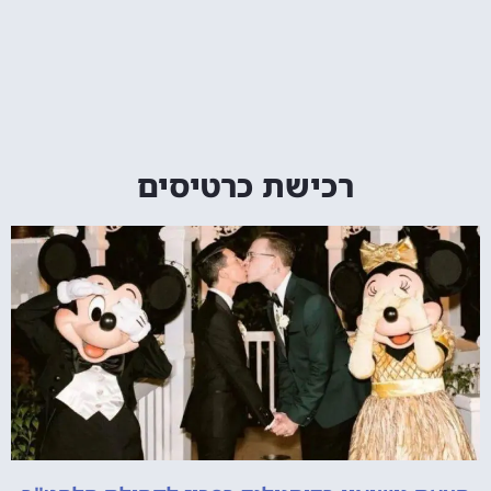
רכישת כרטיסים