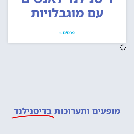
עם מוגבלויות
פרטים »
מופעים ותערוכות
בדיסנילנד