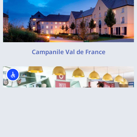
Campanile Val de France