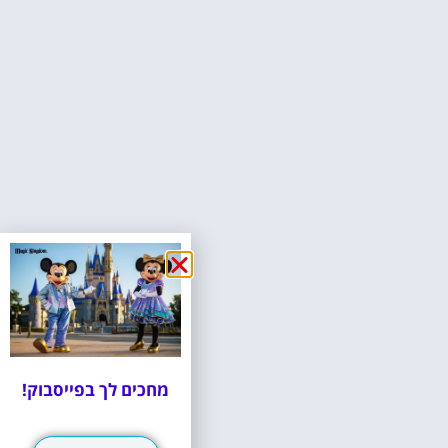
מחכים לך בפייסבוק!