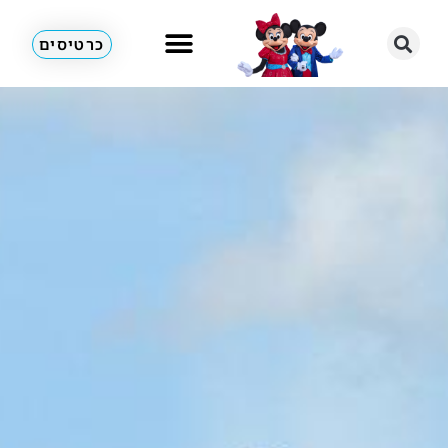
כרטיסים