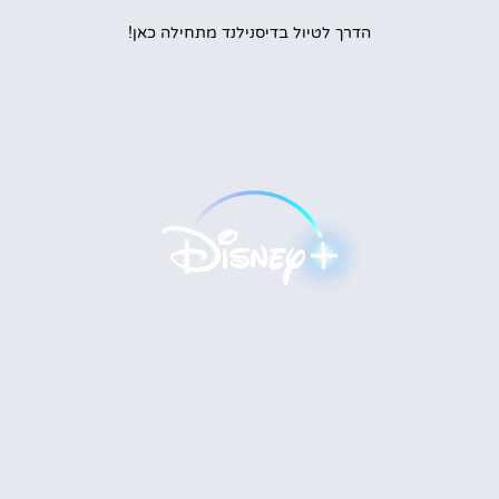
הדרך לטיול בדיסנילנד מתחילה כאן!