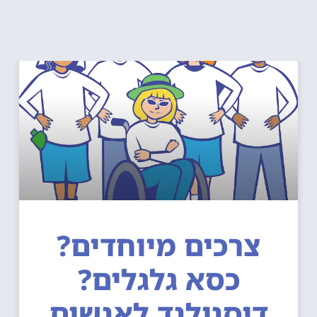
צרכים מיוחדים?
כסא גלגלים?
דיסנילנד לאנשים