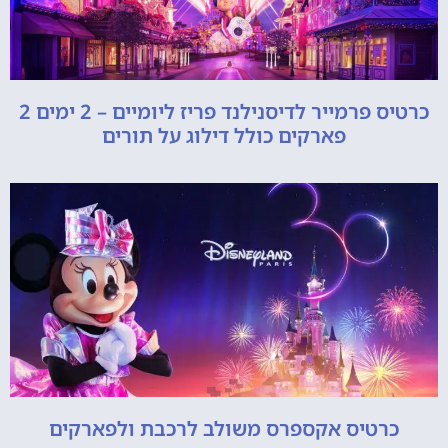
כרטיס פרמייר לדיסנילנד פריז ליומיים – 2 ימים 2
פארקים כולל דילוג על תורים
כרטיס אקספרס משולב לרכבת ולפארקים