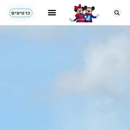
כרטיסים