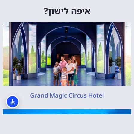
איפה לישון?
Grand Magic Circus Hotel