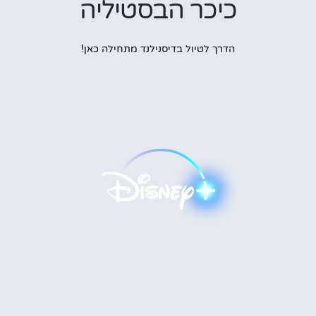
כיכר הבסטיליה
הדרך לטיול בדיסנילנד מתחילה כאן!