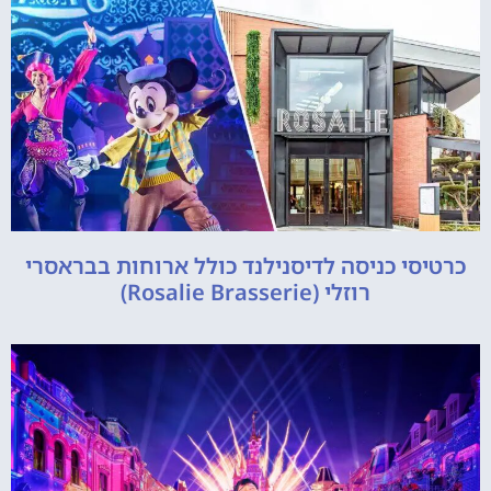
כרטיסי כניסה לדיסנילנד כולל ארוחות בבראסרי
רוזלי (Rosalie Brasserie)