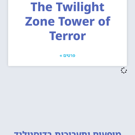
The Twilight
Zone Tower of
Terror
פרטים »
מופעים ותערוכות
בדיסנילנד