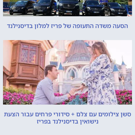
הסעה משדה התעופה של פריז למלון בדיסנילנד
סשן צילומים עם צלם + סידורי פרחים עבור הצעת
נישואין בדיסנילנד בפריז