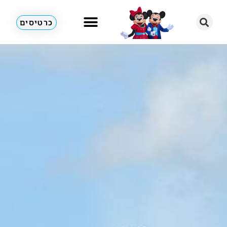
כרטיסים