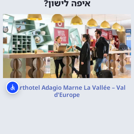
איפה לישון?
Aparthotel Adagio Marne La Vallée – Val
d'Europe