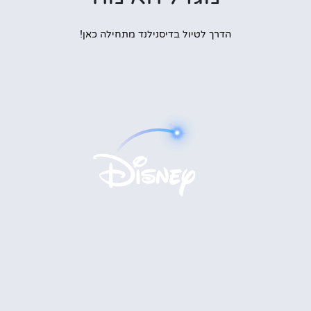
הדרך לטיול בדיסנילנד מתחילה כאן!