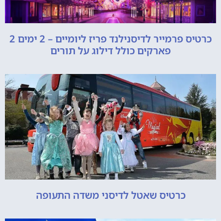
כרטיס פרמייר לדיסנילנד פריז ליומיים – 2 ימים 2
פארקים כולל דילוג על תורים
כרטיס שאטל לדיסני משדה התעופה