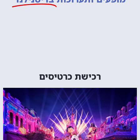
רכישת כרטיסים