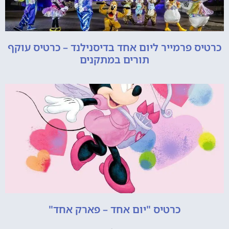
כרטיס פרמייר ליום אחד בדיסנילנד – כרטיס עוקף
תורים במתקנים
כרטיס "יום אחד – פארק אחד"