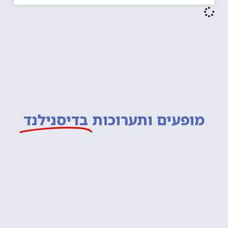
מופעים ותערוכות
בדיסנילנד