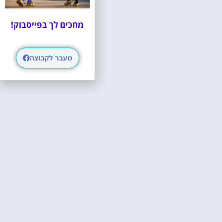
מחכים לך בפייסבוק!
מעבר לקבוצה