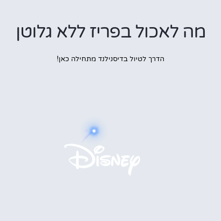
מה לאכול בפריז ללא גלוטן
הדרך לטיול בדיסנילנד מתחילה כאן!