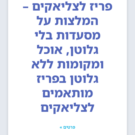
פריז לצליאקים –
המלצות על
מסעדות בלי
גלוטן, אוכל
ומקומות ללא
גלוטן בפריז
מותאמים
לצליאקים
פרטים »