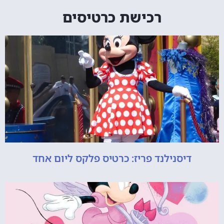
רכישת כרטיסים
דיסנילנד פריז: כרטיס פלקס ליום אחד