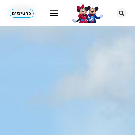
כרטיסים