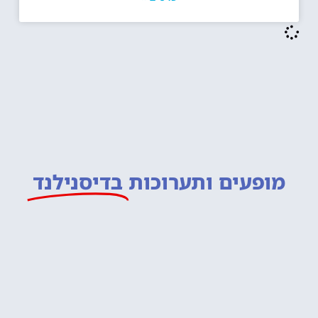
מופעים ותערוכות
בדיסנילנד