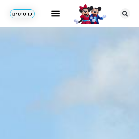
כרטיסים