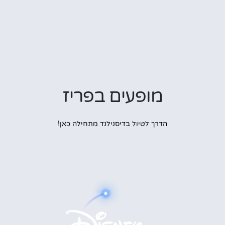
מופעים בפריז
הדרך לטיול בדיסנילנד מתחילה כאן!