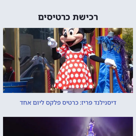
רכישת כרטיסים
דיסנילנד פריז: כרטיס פלקס ליום אחד