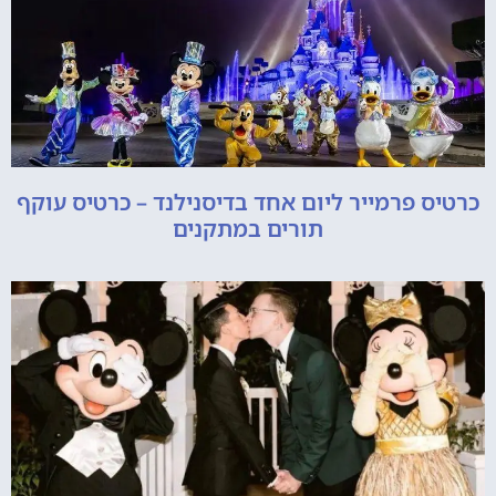
כרטיס פרמייר ליום אחד בדיסנילנד – כרטיס עוקף
תורים במתקנים