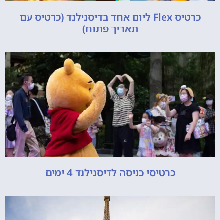
כרטיס Flex ליום אחד בדיסנילנד (כרטיס עם
תאריך פתוח)
כרטיסי כניסה לדיסנילנד 4 ימים