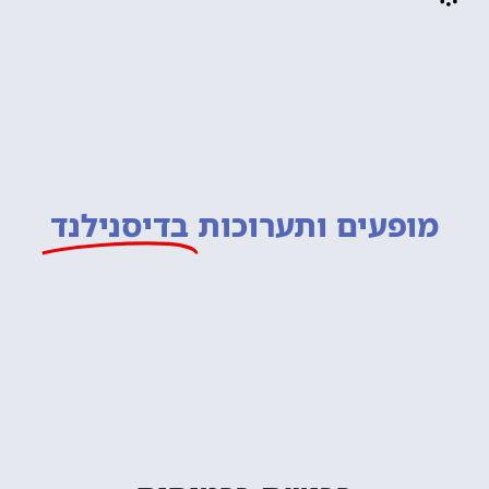
מופעים ותערוכות
בדיסנילנד