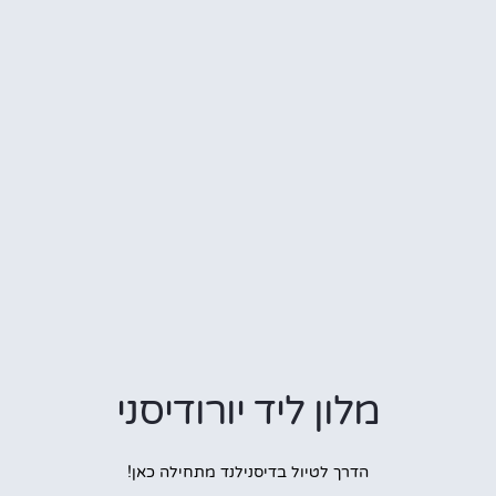
מלון ליד יורודיסני
הדרך לטיול בדיסנילנד מתחילה כאן!