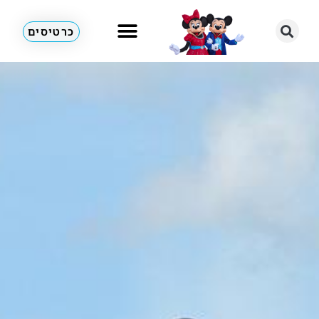
כרטיסים