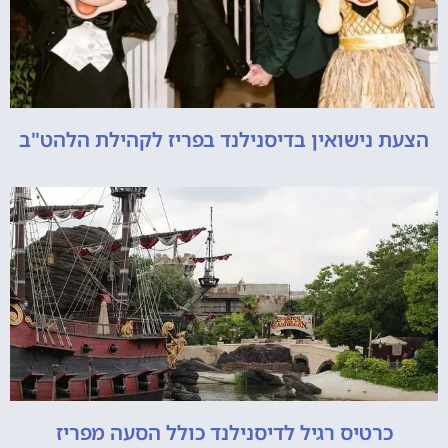
הצעת נישואין בדיסנילנד בפריז לקהילת הלהט"ב
כרטיס רגיל לדיסנילנד כולל הסעה מפריז