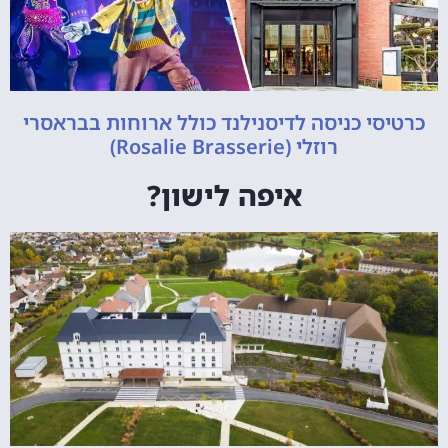
כרטיסי כניסה לדיסנילנד כולל ארוחות בבראסרי
רוזלי (Rosalie Brasserie)
איפה לישון?