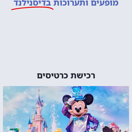
מופעים ותערוכות
בדיסנילנד
רכישת כרטיסים