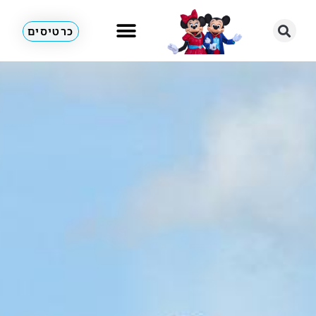
כרטיסים