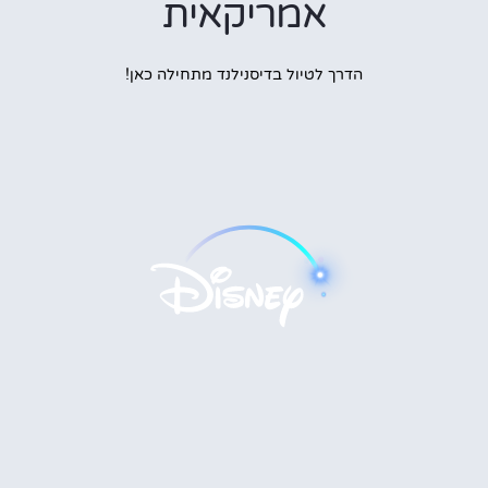
אמריקאית
הדרך לטיול בדיסנילנד מתחילה כאן!