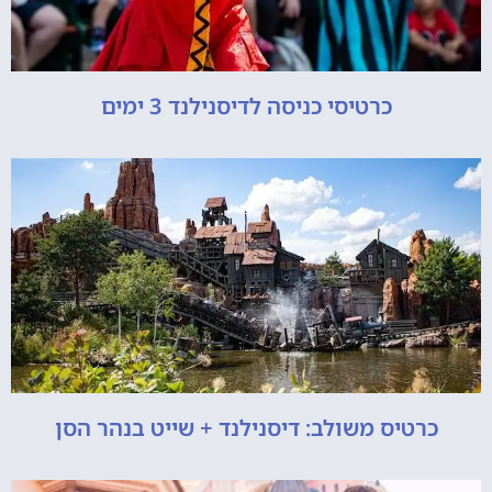
כרטיסי כניסה לדיסנילנד 3 ימים
כרטיס משולב: דיסנילנד + שייט בנהר הסן