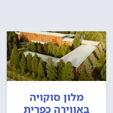
מלון סוקויה
באווירה כפרית