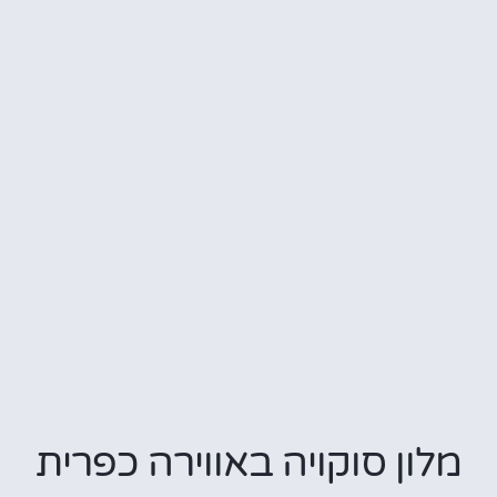
מלון סוקויה באווירה כפרית