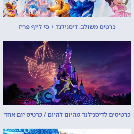
כרטיס משולב: דיסנילנד + סי לייף פריז
כרטיסים לדיסנילנד מהיום להיום / כרטיס יום אחד