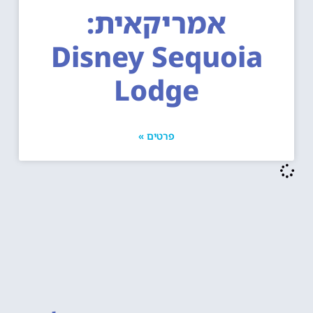
אמריקאית:
Disney Sequoia
Lodge
פרטים »