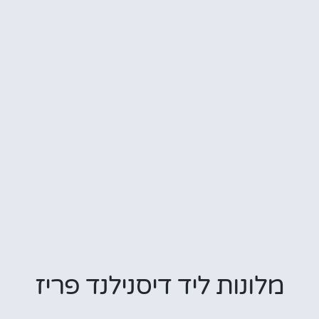
מלונות ליד דיסנילנד פריז