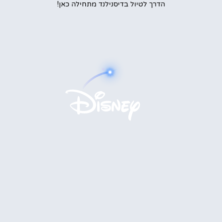
הדרך לטיול בדיסנילנד מתחילה כאן!