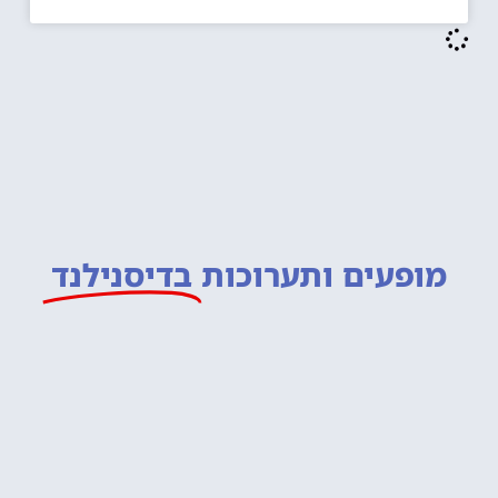
מופעים ותערוכות
בדיסנילנד