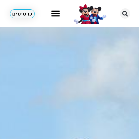
כרטיסים