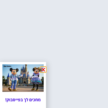
מחכים לך בפייסבוק!