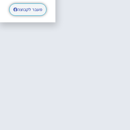
מעבר לקבוצה