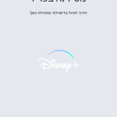
הדרך לטיול בדיסנילנד מתחילה כאן!