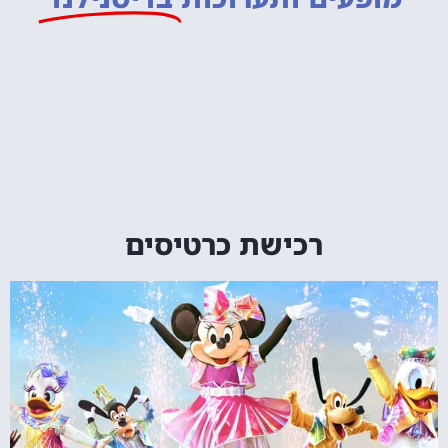
רכישת כרטיסים