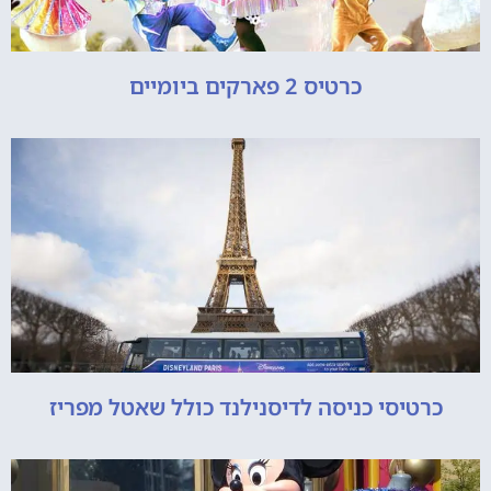
כרטיס 2 פארקים ביומיים
כרטיסי כניסה לדיסנילנד כולל שאטל מפריז