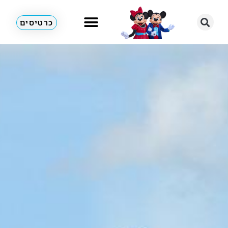
כרטיסים