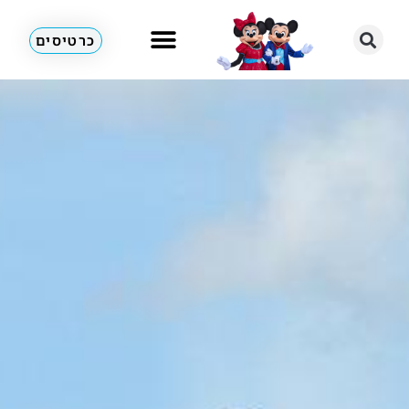
כרטיסים