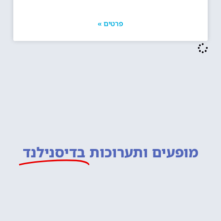
פרטים »
מופעים ותערוכות
בדיסנילנד