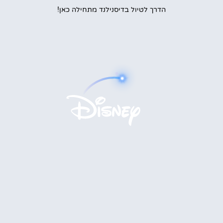
הדרך לטיול בדיסנילנד מתחילה כאן!