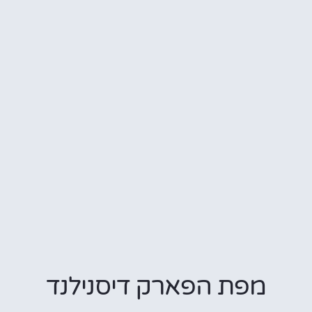
מפת הפארק דיסנילנד