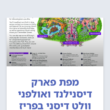
מפת פארק
דיסנילנד ואולפני
וולט דיסני בפריז