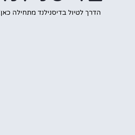
הדרך לטיול בדיסנילנד מתחילה כאן!