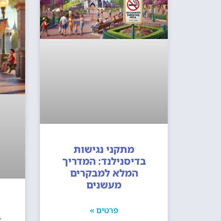
מתקני נגישות
בדיסנילנד: המדריך
המלא למבקרים
מעשנים
פרטים »
ב