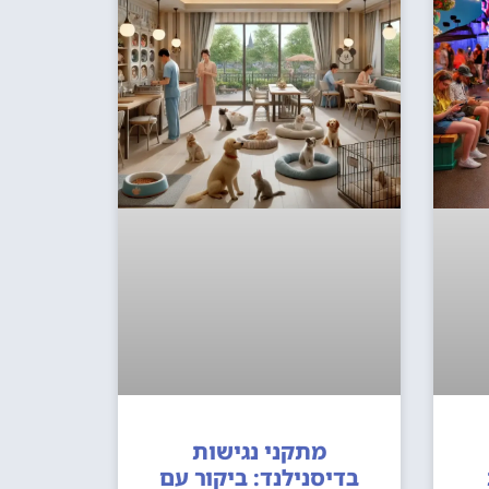
מתקני נגישות
בדיסנילנד: ביקור עם