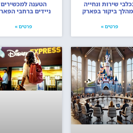
כלבי שירות ונחייה
הטענה למכשירים
הלך ביקור בפארק
ניידים ברחבי הפאר
פרטים »
פרטים »