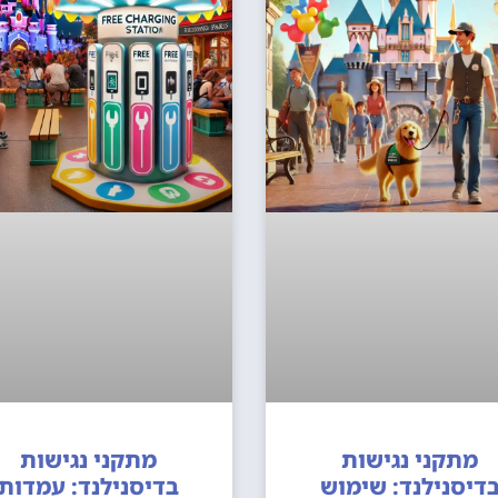
מתקני נגישות
מתקני נגישות
דיסנילנד: שימוש
בדיסנילנד: עמדות