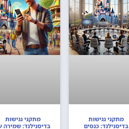
מתקני נגישות
מתקני נגישות
בדיסנילנד: כנסים
בדיסנילנד: שמירה ע