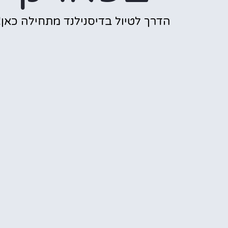
הדרך לטיול בדיסנילנד מתחילה כאן!