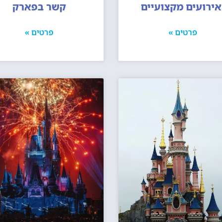
אירועים מקצועיים
קשר בפארק
פרטים »
פרטים »