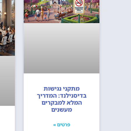
מתקני נגישות
בדיסנילנד: המדריך
המלא למבקרים
מעשנים
פרטים »