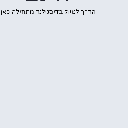
הדרך לטיול בדיסנילנד מתחילה כאן!