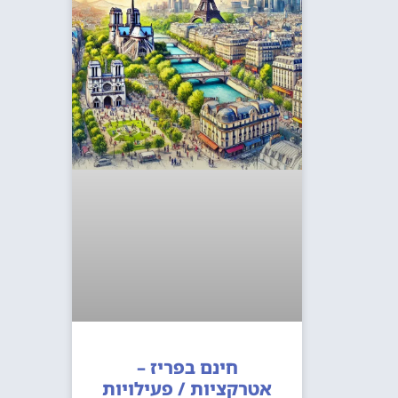
חינם בפריז –
אטרקציות / פעילויות