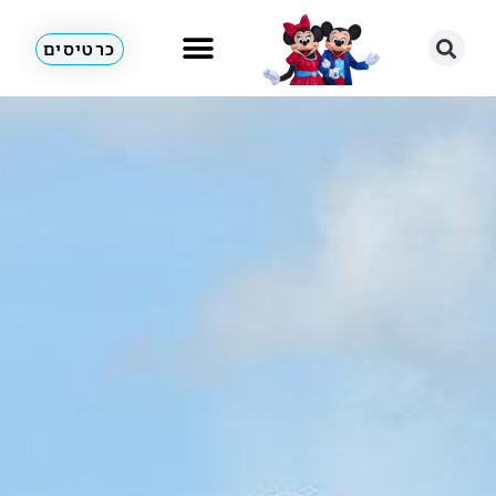
כרטיסים