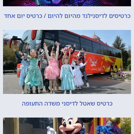
כרטיסים לדיסנילנד מהיום להיום / כרטיס יום אחד
כרטיס שאטל לדיסני משדה התעופה