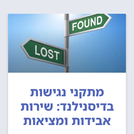
מתקני נגישות
בדיסנילנד: שירות
אבידות ומציאות