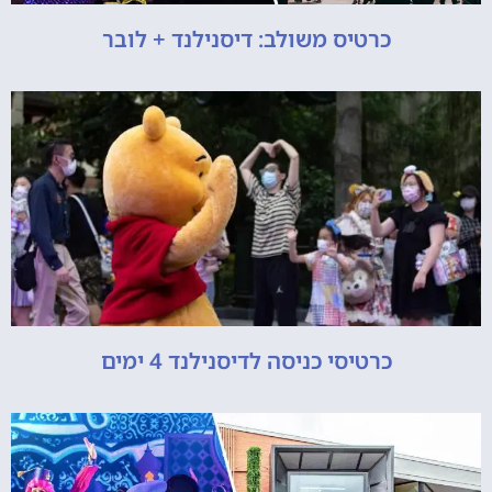
כרטיס משולב: דיסנילנד + לובר
כרטיסי כניסה לדיסנילנד 4 ימים