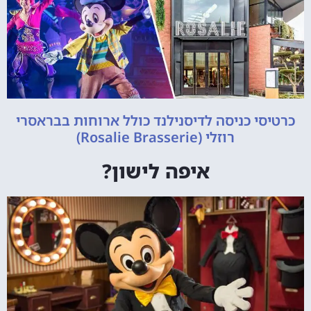
כרטיסי כניסה לדיסנילנד כולל ארוחות בבראסרי
רוזלי (Rosalie Brasserie)
איפה לישון?