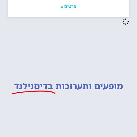
פרטים »
מופעים ותערוכות
בדיסנילנד