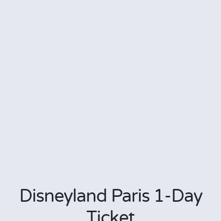
Disneyland Paris 1-Day
Ticket