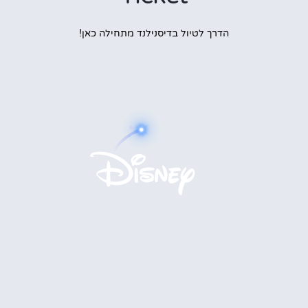
הדרך לטיול בדיסנילנד מתחילה כאן!