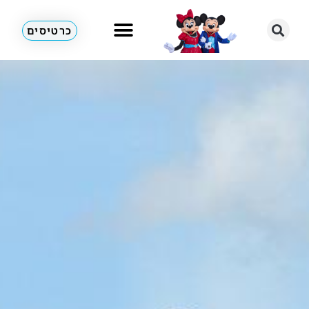
כרטיסים