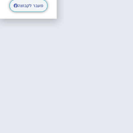
מעבר לקבוצה