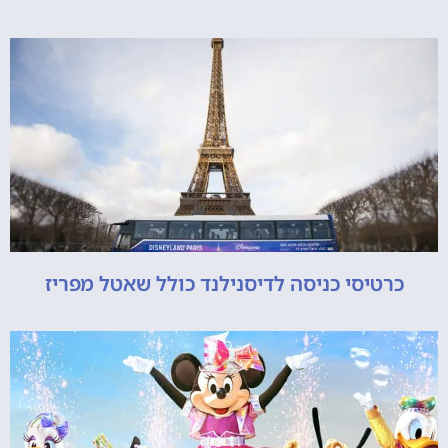
כרטיסי כניסה לדיסנילנד כולל שאטל מפריז