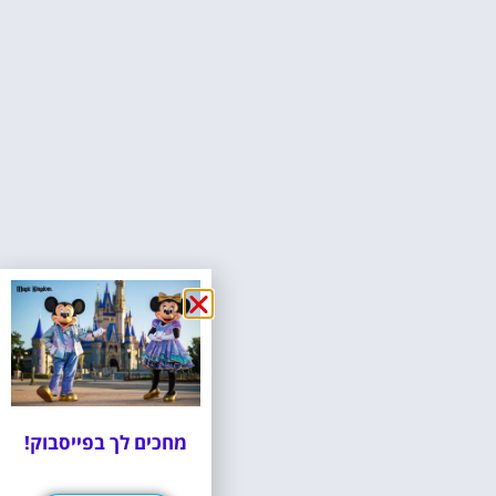
מחכים לך בפייסבוק!