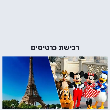
רכישת כרטיסים