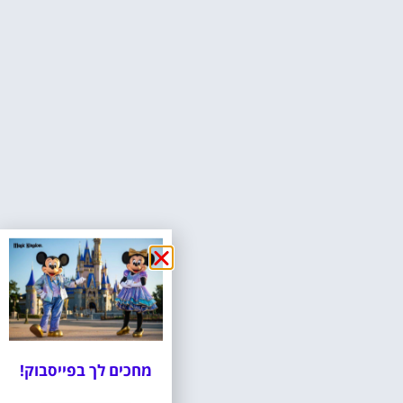
מחכים לך בפייסבוק!