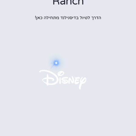
Ranch
הדרך לטיול בדיסנילנד מתחילה כאן!