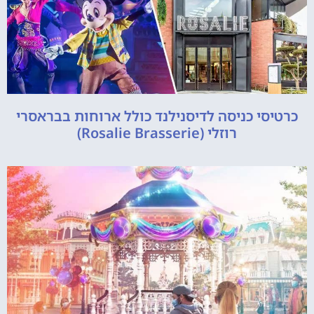
כרטיסי כניסה לדיסנילנד כולל ארוחות בבראסרי
רוזלי (Rosalie Brasserie)