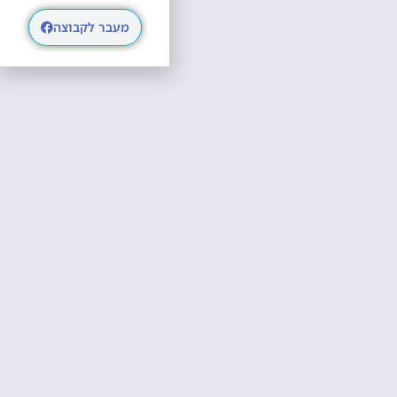
מעבר לקבוצה