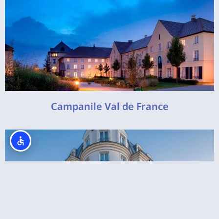
Campanile Val de France