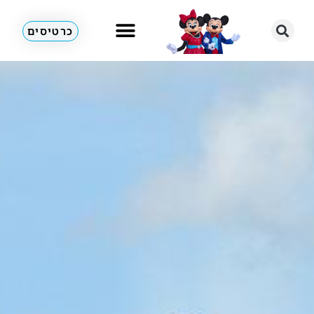
כרטיסים