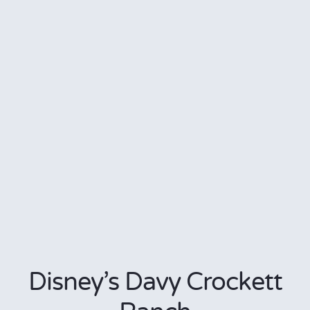
Disney’s Davy Crockett