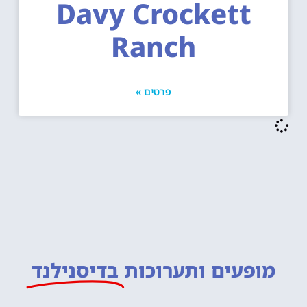
Davy Crockett
Ranch
פרטים »
מופעים ותערוכות
בדיסנילנד