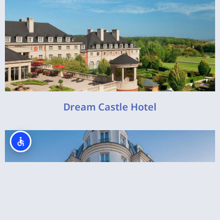
Dream Castle Hotel