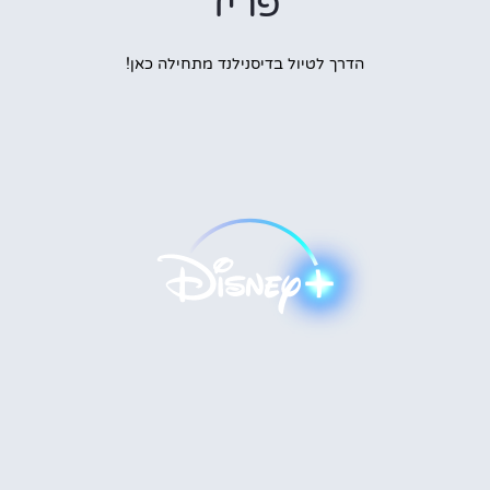
פריז
הדרך לטיול בדיסנילנד מתחילה כאן!