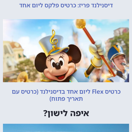
דיסנילנד פריז: כרטיס פלקס ליום אחד
כרטיס Flex ליום אחד בדיסנילנד (כרטיס עם
תאריך פתוח)
איפה לישון?