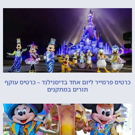
כרטיס פרמייר ליום אחד בדיסנילנד – כרטיס עוקף
תורים במתקנים