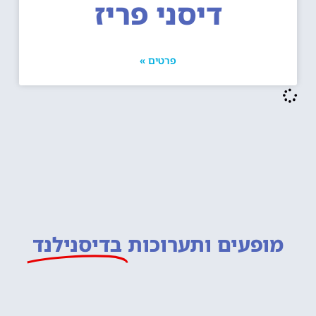
דיסני פריז
פרטים »
מופעים ותערוכות
בדיסנילנד