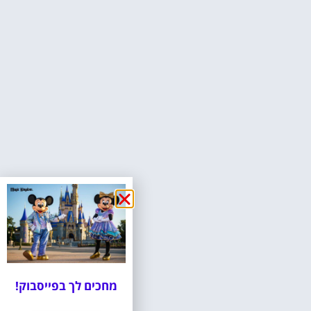
מחכים לך בפייסבוק!