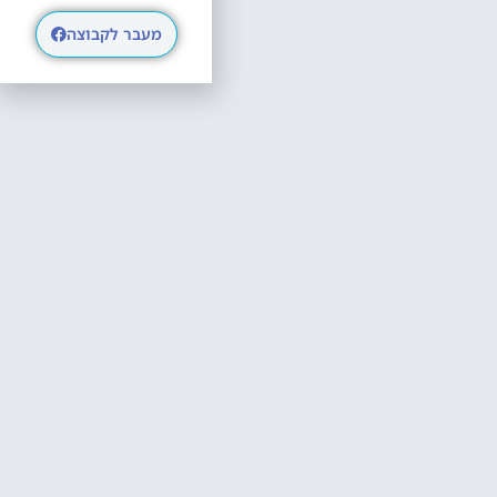
מעבר לקבוצה