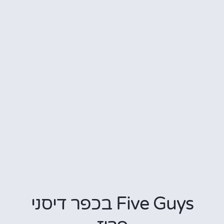
Five Guys בכפר דיסני