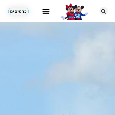
כרטיסים