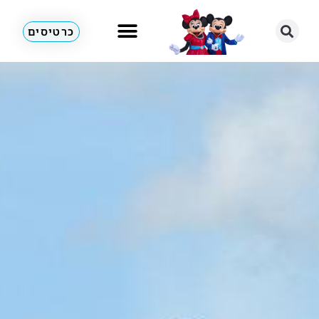
כרטיסים