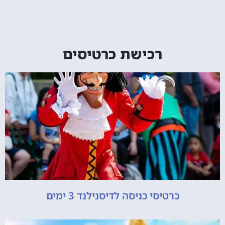
רכישת כרטיסים
כרטיסי כניסה לדיסנילנד 3 ימים