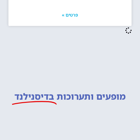
פרטים »
מופעים ותערוכות
בדיסנילנד