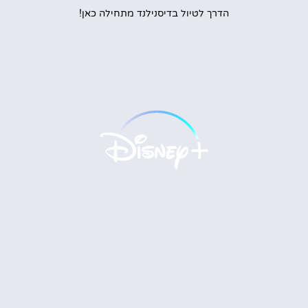
הדרך לטיול בדיסנילנד מתחילה כאן!