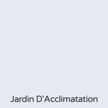
Jardin D'Acclimatation