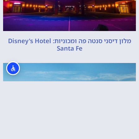
מלון דיסני סנטה פה ומכוניות: Disney's Hotel
Santa Fe