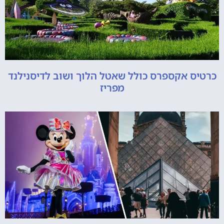
כרטיס אקספרס כולל שאטל הלוך ושוב לדיסנילנד
מפריז