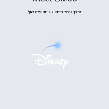
הדרך לטיול בדיסנילנד מתחילה כאן!