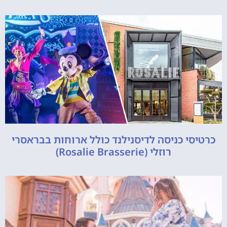
כרטיסי כניסה לדיסנילנד כולל ארוחות בבראסרי
רוזלי (Rosalie Brasserie)