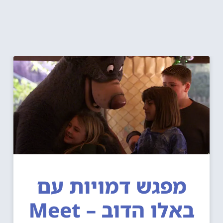
מפגש דמויות עם
באלו הדוב – Meet