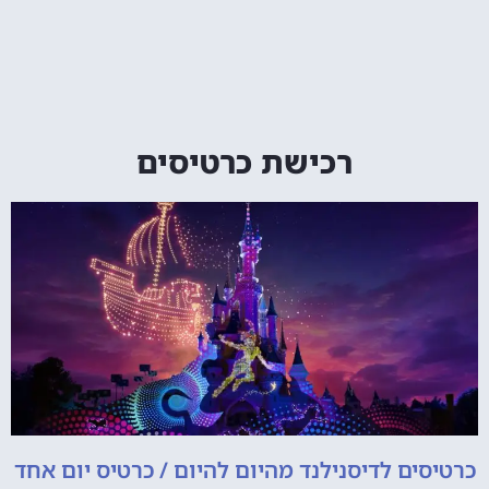
רכישת כרטיסים
כרטיסים לדיסנילנד מהיום להיום / כרטיס יום אחד