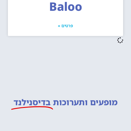
Baloo
פרטים »
מופעים ותערוכות
בדיסנילנד