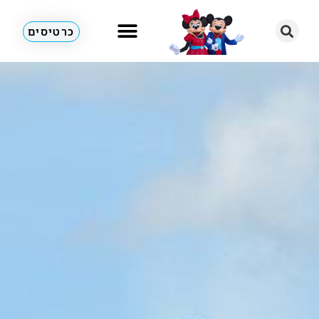
כרטיסים