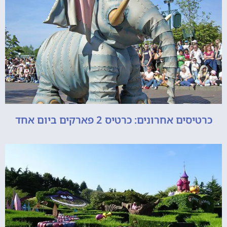
כרטיסים אחרונים: כרטיס 2 פארקים ביום אחד