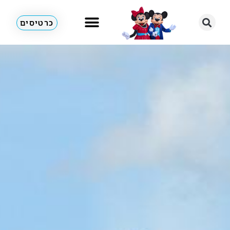
כרטיסים