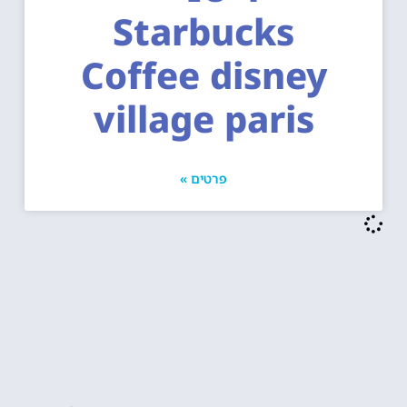
Starbucks
Coffee disney
village paris
פרטים »