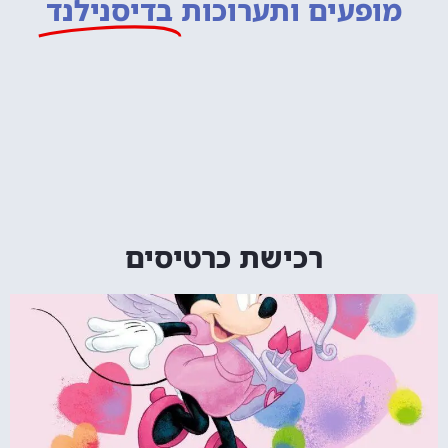
מופעים ותערוכות
בדיסנילנד
רכישת כרטיסים