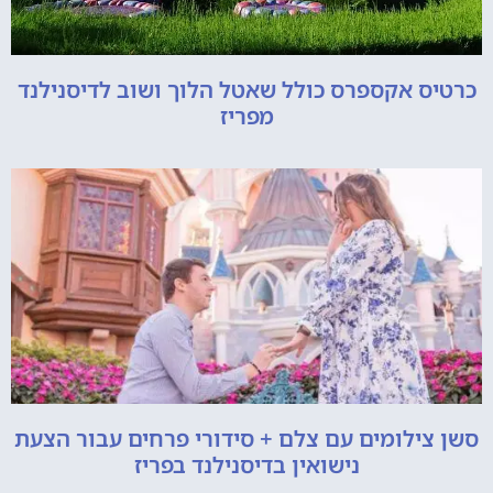
כרטיס אקספרס כולל שאטל הלוך ושוב לדיסנילנד
מפריז
סשן צילומים עם צלם + סידורי פרחים עבור הצעת
נישואין בדיסנילנד בפריז