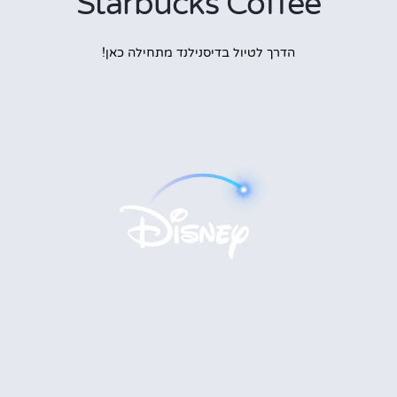
Starbucks Coffee
הדרך לטיול בדיסנילנד מתחילה כאן!