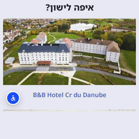
איפה לישון?
B&B Hotel Cr du Danube