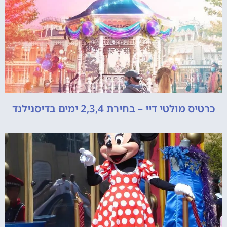
כרטיס מולטי דיי – בחירת 2,3,4 ימים בדיסנילנד