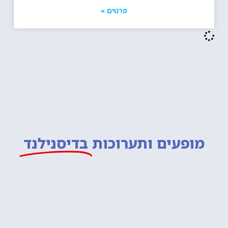
פרטים »
מופעים ותערוכות
בדיסנילנד