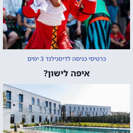
כרטיסי כניסה לדיסנילנד 3 ימים
איפה לישון?