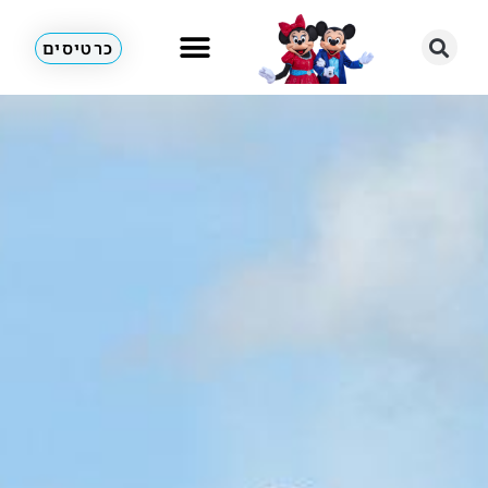
כרטיסים