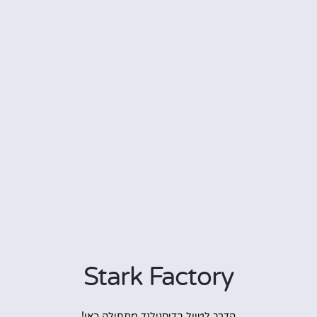
Stark Factory
הדרך לטיול בדיסנילנד מתחילה כאן!