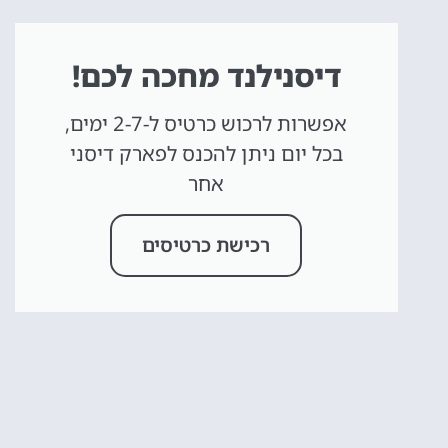
דיסנילנד מחכה לכם!
אפשרות לרכוש כרטיס ל-2-7 ימים,
בכל יום ניתן להכנס לפארק דיסני
אחר
רכישת כרטיסים