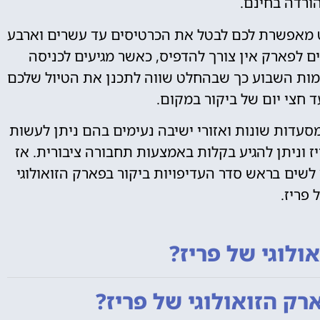
הורדה בחינם.
ט מאפשרת לכם לבטל את הכרטיסים עד עשרים וארבע
ם לפארק אין צורך להדפיס, כאשר מגיעים לכניסה
מות השבוע כך שבהחלט שווה לתכנן את הטיול שלכם
 חצי יום של ביקור במקום.
עדות שונות ואזורי ישיבה נעימים בהם ניתן לעשות
 וניתן להגיע בקלות באמצעות תחבורה ציבורית. אז
שים בראש סדר העדיפויות ביקור בפארק הזואולוגי
 פריז.
לוגי של פריז?
ק הזואולוגי של פריז?