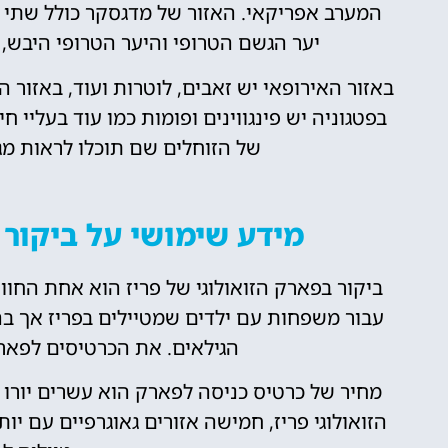
המערב אפריקאי. האזור של מדגסקר כולל שתי מ
יער הגשם הטרופי והיער הטרופי היבש, 
באזור האירופאי יש זאבים, לוטרות ועוד, באזור האמ
בפטגוניה יש פינגווינים ופומות כמו עוד בעליי 
של הזוחלים שם תוכלו לראות מגו
מידע שימושי על ביקור 
ביקור בפארק הזואולוגי של פריז הוא אחת החוו
עבור משפחות עם ילדים שמטיילים בפריז אך ב
הגילאים. את הכרטיסים לפאר
מחיר של כרטיס כניסה לפארק הוא עשרים יורו 
הזואולוגי פריז, חמישה אזורים גאוגרפיים עם יו