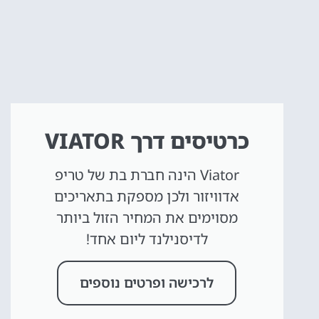
כרטיסים דרך VIATOR
Viator הינה חברת בת של טריפ
אדוויזור ולכן מספקת בתאריכים
מסוימים את המחיר הזול ביותר
לדיסנילנד ליום אחד!
לרכישה ופרטים נוספים