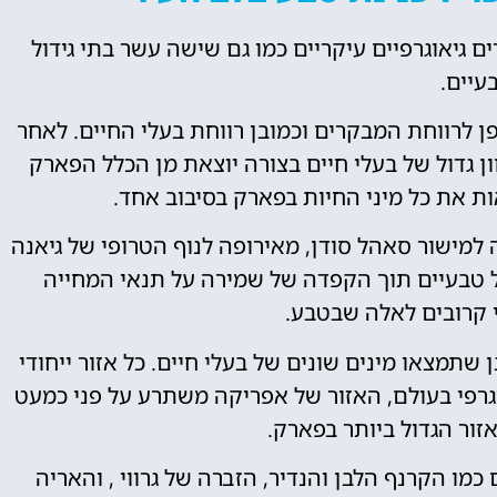
ם גיאוגרפיים עיקריים כמו גם שישה עשר בתי גידול
עיים.
 לרווחת המבקרים וכמובן רווחת בעלי החיים. לאחר
ן גדול של בעלי חיים בצורה יוצאת מן הכלל הפארק
ות את כל מיני החיות בפארק בסיבוב אחד.
 למישור סאהל סודן, מאירופה לנוף הטרופי של גיאנה
ול טבעיים תוך הקפדה של שמירה על תנאי המחייה
י קרובים לאלה שבטבע.
תמצאו מינים שונים של בעלי חיים. כל אזור ייחודי
אוגרפי בעולם, האזור של אפריקה משתרע על פני כמעט
זור הגדול ביותר בפארק.
כמו הקרנף הלבן והנדיר, הזברה של גרווי , והאריה