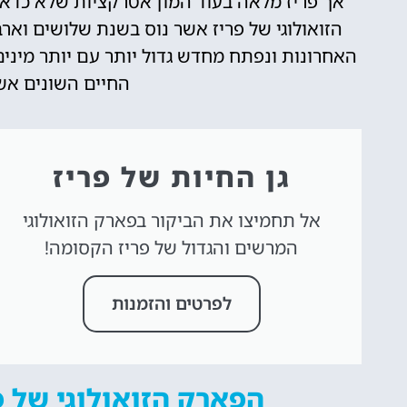
אך פריז מלאה בעוד המון אטרקציות שלא כדא
הזואולוגי של פריז אשר נוס בשנת שלושים וא
האחרונות ונפתח מחדש גדול יותר עם יותר מינים 
החיים השונים אש
גן החיות של פריז
אל תחמיצו את הביקור בפארק הזואולוגי
המרשים והגדול של פריז הקסומה!
לפרטים והזמנות
הפארק הזואולוגי של פ