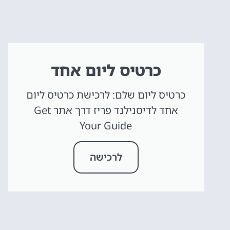
כרטיס ליום אחד
כרטיס ליום שלם: לרכישת כרטיס ליום
אחד לדיסנילנד פריז דרך אתר Get
Your Guide
לרכישה