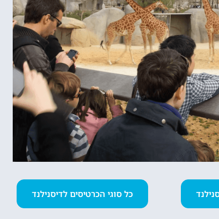
כל סוגי הכרטיסים לדיסנילנד