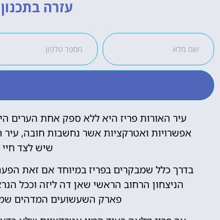
עזרה בתכנון ה
עיר האורות פריז היא ללא ספק אחת הערים היפו
אפשרויות ואטרקציות אשר נחשבות חובה, עיר ה
שיש לצד חיי 
בדרך כלל שמבקרים בפריז במיוחד אם זאת הפעם
הניצחון הרחוב הראשי שאן דה ליזה וככל הנר
פארק השעשועים המדהים שמושך