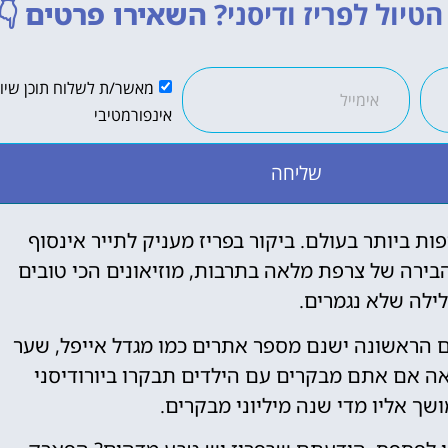
טיול לפריז ודיסני?
השאירו פרטים
👇
מאשר/ת לשלוח תוכן שיווק
אינפורמטיבי
שליחה
ת ביותר בעולם. ביקור בפריז מעניק לתייר אינסוף
בירה של צרפת מלאה בתרבות, מוזיאונים הכי טובים
לילה שלא נגמרים.
 הראשונה ישנם מספר אתרים כמו מגדל אייפל, שער
אה אם אתם מבקרים עם הילדים תבקרו ביורודיסני
 אליו מדי שנה מיליוני מבקרים.