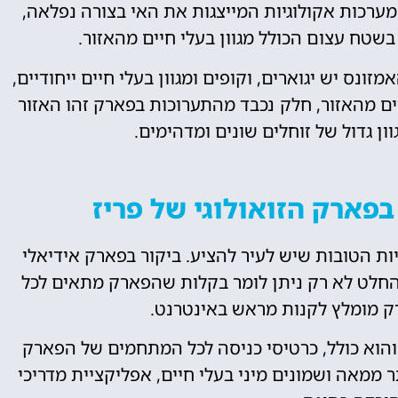
ערכות אקולוגיות המייצגות את האי בצורה נפלאה,
בשטח עצום הכולל מגוון בעלי חיים מהאזור.
זונס יש יגוארים, וקופים ומגוון בעלי חיים ייחודיים,
חיים מהאזור, חלק נכבד מהתערוכות בפארק זהו האזור
ון גדול של זוחלים שונים ומדהימים.
בפארק הזואולוגי של פריז
יות הטובות שיש לעיר להציע. ביקור בפארק אידיאלי
החלט לא רק ניתן לומר בקלות שהפארק מתאים לכל
ק מומלץ לקנות מראש באינטרנט.
והוא כולל, כרטיסי כניסה לכל המתחמים של הפארק
תר ממאה ושמונים מיני בעלי חיים, אפליקציית מדריכי