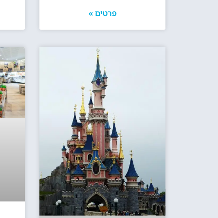
פרטים »