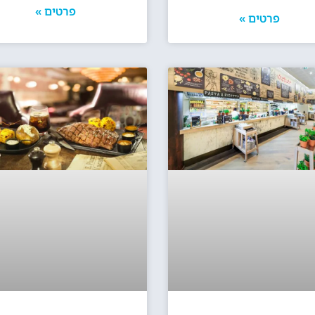
פרטים »
פרטים »