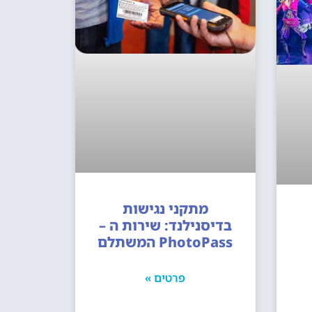
מתקני נגישות
בדיסנילנד: שירות ה –
PhotoPass המשתלם
פרטים »