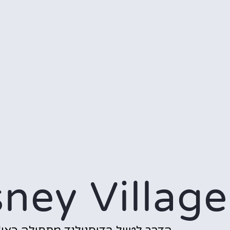
sney Village