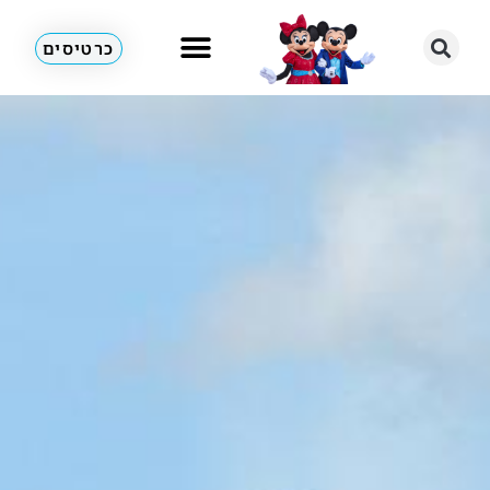
כרטיסים