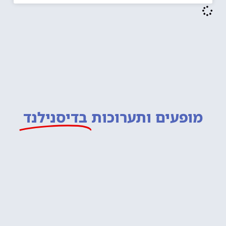
מופעים ותערוכות
בדיסנילנד