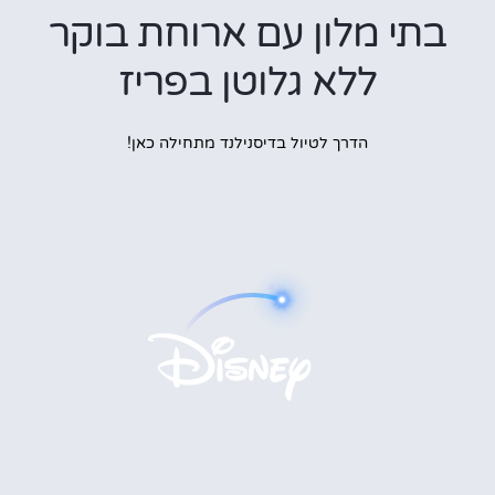
בתי מלון עם ארוחת בוקר
ללא גלוטן בפריז
הדרך לטיול בדיסנילנד מתחילה כאן!