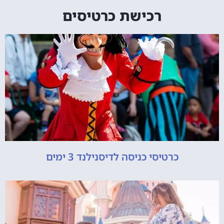
רכישת כרטיסים
כרטיסי כניסה לדיסנילנד 3 ימים