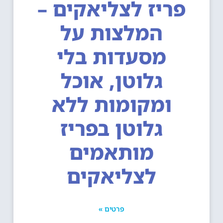
פריז לצליאקים –
המלצות על
מסעדות בלי
גלוטן, אוכל
ומקומות ללא
גלוטן בפריז
מותאמים
לצליאקים
פרטים »