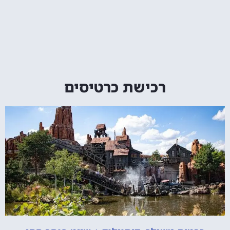
רכישת כרטיסים