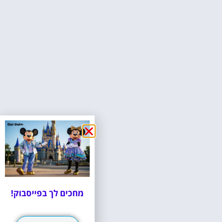
מחכים לך בפייסבוק!