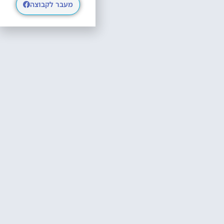
מעבר לקבוצה