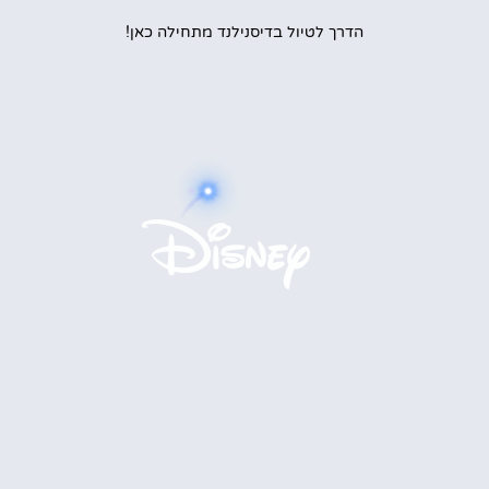
הדרך לטיול בדיסנילנד מתחילה כאן!