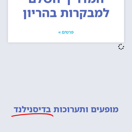
למבקרות בהריון
פרטים »
מופעים ותערוכות
בדיסנילנד