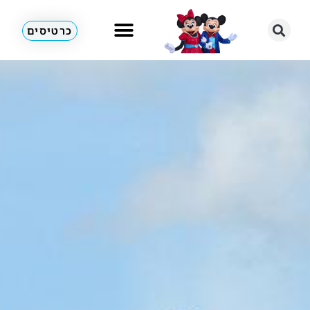
כרטיסים