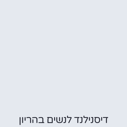
דיסנילנד לנשים בהריון